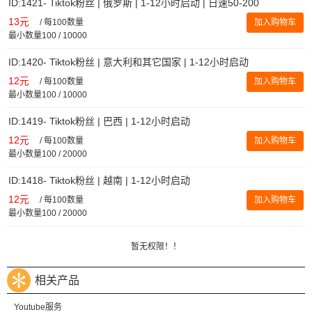
ID:1421- Tiktok粉丝 | 俄罗斯 | 1-12小时启动 | 日速50-200
13元
/
每100数量
加入购物车
最小数量100 / 10000
ID:1420- Tiktok粉丝 | 意大利和其它国家 | 1-12小时启动
12元
/
每100数量
加入购物车
最小数量100 / 10000
ID:1419- Tiktok粉丝 | 巴西 | 1-12小时启动
12元
/
每100数量
加入购物车
最小数量100 / 20000
ID:1418- Tiktok粉丝 | 越南 | 1-12小时启动
12元
/
每100数量
加入购物车
最小数量100 / 20000
暂无权限！！
相关产品
Youtube服务