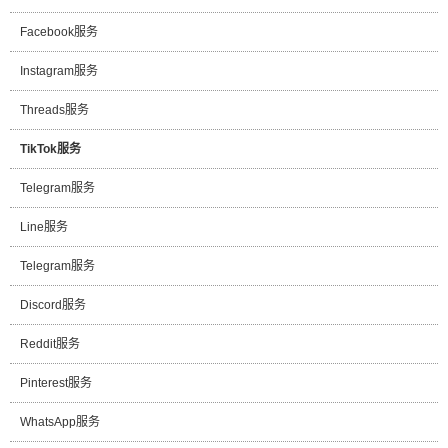
Facebook服务
Instagram服务
Threads服务
TikTok服务
Telegram服务
Line服务
Telegram服务
Discord服务
Reddit服务
Pinterest服务
WhatsApp服务