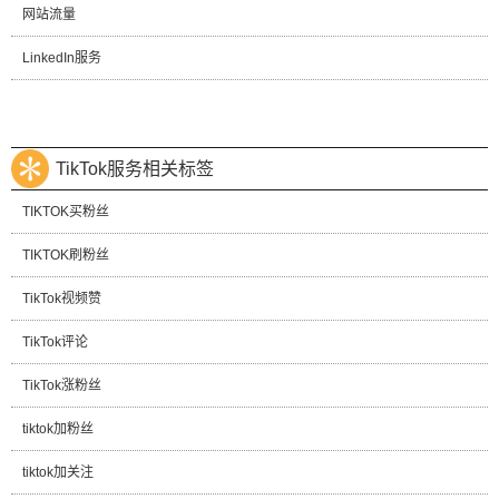
网站流量
LinkedIn服务
TikTok服务相关标签
TIKTOK买粉丝
TIKTOK刷粉丝
TikTok视频赞
TikTok评论
TikTok涨粉丝
tiktok加粉丝
tiktok加关注