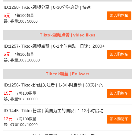
ID:1258- Tiktok视频分享 | 0-30分钟启动 | 快速
5元
/
每100数量
加入购物车
最小数量100 / 50000
Tiktok视频点赞 | video likes
ID:1257- Tiktok视频点赞 | 0-1小时启动 | 日速：2000+
5元
/
每100数量
加入购物车
最小数量100 / 100000
Tik tok粉丝 | Follwers
ID:1256- Tiktok粉丝|关注者 | 1-3小时启动 | 30天补充
15元
/
每100数量
加入购物车
最小数量50 / 100000
ID:1445- Tiktok粉丝 | 美国为主的国家 | 1-12小时启动
12元
/
每100数量
加入购物车
最小数量100 / 10000