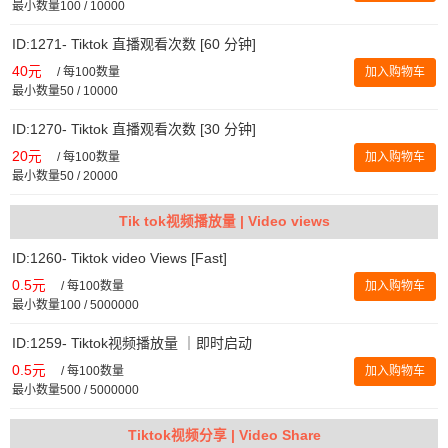
最小数量100 / 10000
ID:1271- Tiktok 直播观看次数 [60 分钟]
40元
/
每100数量
加入购物车
最小数量50 / 10000
ID:1270- Tiktok 直播观看次数 [30 分钟]
20元
/
每100数量
加入购物车
最小数量50 / 20000
Tik tok视频播放量 | Video views
ID:1260- Tiktok video Views [Fast]
0.5元
/
每100数量
加入购物车
最小数量100 / 5000000
ID:1259- Tiktok视频播放量 ｜即时启动
0.5元
/
每100数量
加入购物车
最小数量500 / 5000000
Tiktok视频分享 | Video Share