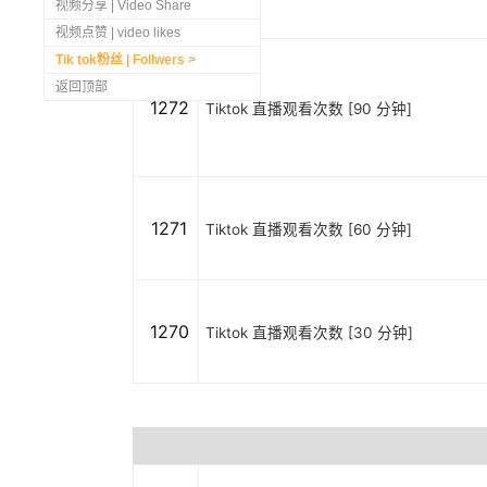
视频分享 | Video Share
视频点赞 | video likes
Tik tok粉丝 | Follwers
返回顶部
1272
Tiktok 直播观看次数 [90 分钟]
1271
Tiktok 直播观看次数 [60 分钟]
1270
Tiktok 直播观看次数 [30 分钟]