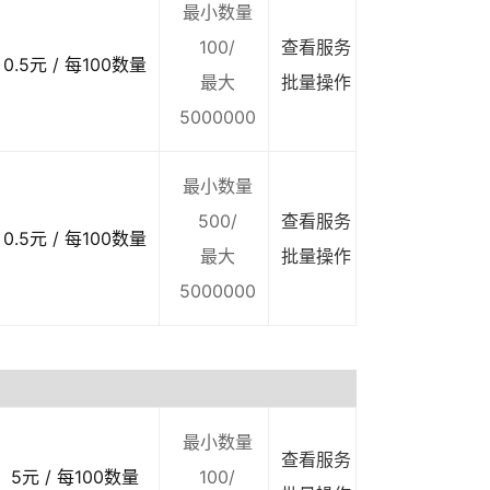
最小数量
100/
查看服务
0.5元 / 每100数量
最大
批量操作
5000000
最小数量
500/
查看服务
0.5元 / 每100数量
最大
批量操作
5000000
最小数量
查看服务
5元 / 每100数量
100/