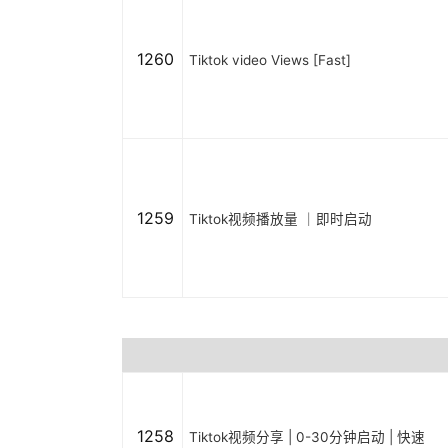
1260
Tiktok video Views [Fast]
1259
Tiktok视频播放量 ｜即时启动
1258
Tiktok视频分享 | 0-30分钟启动 | 快速