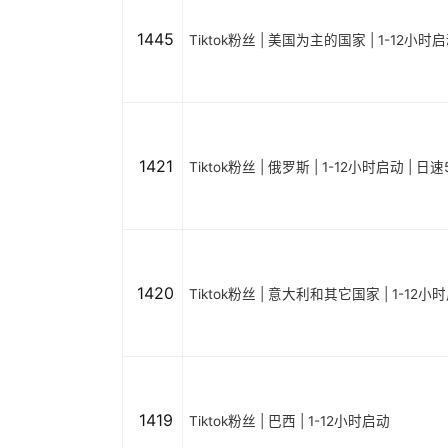
1445
Tiktok粉丝 | 美国为主的国家 | 1-12小时
1421
Tiktok粉丝 | 俄罗斯 | 1-12小时启动 | 日速
1420
Tiktok粉丝 | 意大利和其它国家 | 1-12小
1419
Tiktok粉丝 | 巴西 | 1-12小时启动