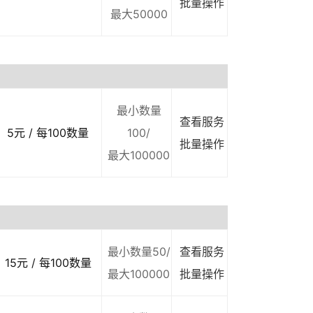
批量操作
最大50000
最小数量
查看服务
5元 / 每100数量
100/
批量操作
最大100000
最小数量50/
查看服务
15元 / 每100数量
最大100000
批量操作