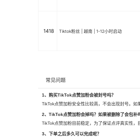
1418
Tiktok粉丝 | 越南 | 1-12小时启动
常见问题
1、购买TikTok点赞加粉会被封号吗？
TikTok点赞加粉安全性比较高，不会出现封号。如
2、TikTok点赞加粉会掉吗？如果被删除了会包补
TikTok点赞加粉目前稳定，为了保证点评真实性
3、下单之后多久可以完成呢？