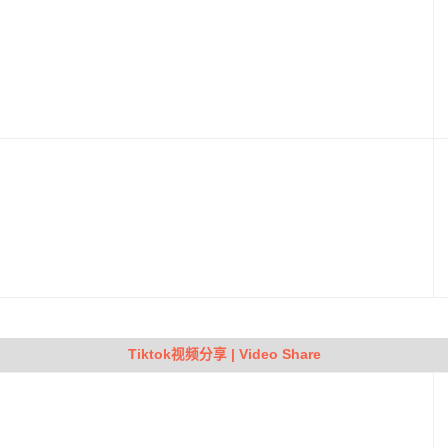
Tiktok视频分享 | Video Share