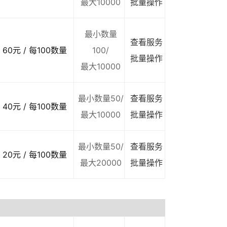
最大10000
批量操作
最小数量
查看服务
60元 / 每100数量
100/
批量操作
最大10000
最小数量50/
查看服务
40元 / 每100数量
最大10000
批量操作
最小数量50/
查看服务
20元 / 每100数量
最大20000
批量操作