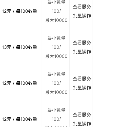
最小数量
查看服务
12元 / 每100数量
100/
批量操作
最大10000
最小数量
查看服务
13元 / 每100数量
100/
批量操作
最大10000
最小数量
查看服务
12元 / 每100数量
100/
批量操作
最大10000
最小数量
查看服务
12元 / 每100数量
100/
批量操作