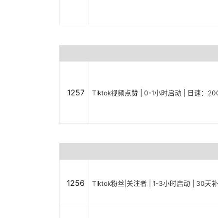
1257
Tiktok视频点赞 | 0-1小时启动 | 日速：20
1256
Tiktok粉丝|关注者 | 1-3小时启动 | 30天