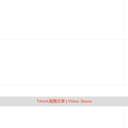
Tiktok视频分享 | Video Share