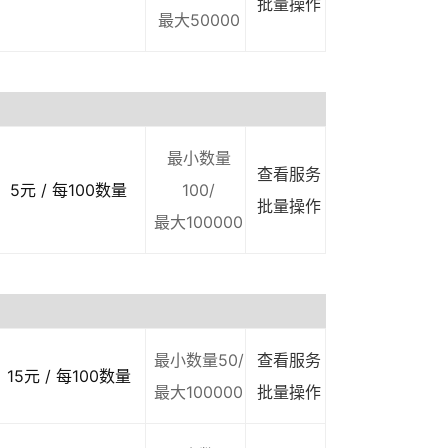
批量操作
最大50000
最小数量
查看服务
5元 / 每100数量
100/
批量操作
最大100000
最小数量50/
查看服务
15元 / 每100数量
最大100000
批量操作