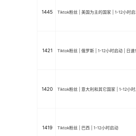
1445
Tiktok粉丝 | 美国为主的国家 | 1-12小时
1421
Tiktok粉丝 | 俄罗斯 | 1-12小时启动 | 日速
1420
Tiktok粉丝 | 意大利和其它国家 | 1-12小
1419
Tiktok粉丝 | 巴西 | 1-12小时启动