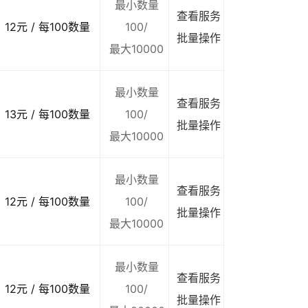
最小数量
查看服务
12元 / 每100数量
100/
批量操作
最大10000
最小数量
查看服务
13元 / 每100数量
100/
批量操作
最大10000
最小数量
查看服务
12元 / 每100数量
100/
批量操作
最大10000
最小数量
查看服务
12元 / 每100数量
100/
批量操作