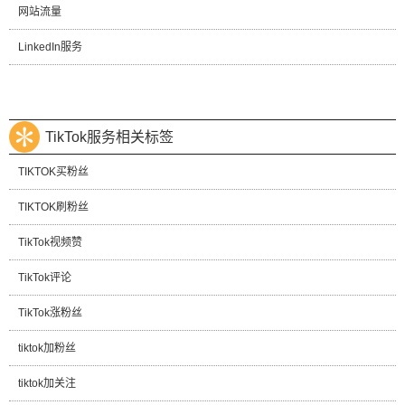
网站流量
LinkedIn服务
TikTok服务相关标签
TIKTOK买粉丝
TIKTOK刷粉丝
TikTok视频赞
TikTok评论
TikTok涨粉丝
tiktok加粉丝
tiktok加关注