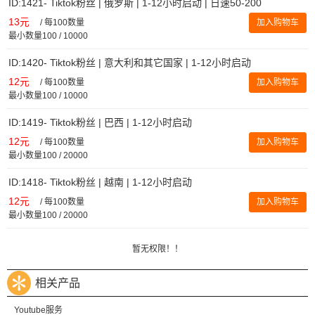
ID:1421- Tiktok粉丝 | 俄罗斯 | 1-12小时启动 | 日速50-200
13元
/
每100数量
加入购物车
最小数量100 / 10000
ID:1420- Tiktok粉丝 | 意大利和其它国家 | 1-12小时启动
12元
/
每100数量
加入购物车
最小数量100 / 10000
ID:1419- Tiktok粉丝 | 巴西 | 1-12小时启动
12元
/
每100数量
加入购物车
最小数量100 / 20000
ID:1418- Tiktok粉丝 | 越南 | 1-12小时启动
12元
/
每100数量
加入购物车
最小数量100 / 20000
暂无权限！！
相关产品
Youtube服务