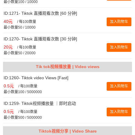
最小数量100 / 10000
ID:1271- Tiktok 直播观看次数 [60 分钟]
40元
/
每100数量
加入购物车
最小数量50 / 10000
ID:1270- Tiktok 直播观看次数 [30 分钟]
20元
/
每100数量
加入购物车
最小数量50 / 20000
Tik tok视频播放量 | Video views
ID:1260- Tiktok video Views [Fast]
0.5元
/
每100数量
加入购物车
最小数量100 / 5000000
ID:1259- Tiktok视频播放量 ｜即时启动
0.5元
/
每100数量
加入购物车
最小数量500 / 5000000
Tiktok视频分享 | Video Share