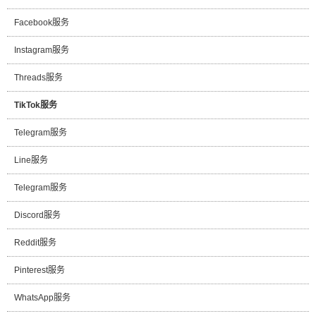
Facebook服务
Instagram服务
Threads服务
TikTok服务
Telegram服务
Line服务
Telegram服务
Discord服务
Reddit服务
Pinterest服务
WhatsApp服务