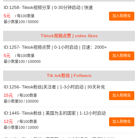
ID:1258- Tiktok视频分享 | 0-30分钟启动 | 快速
5元
/
每100数量
加入购物车
最小数量100 / 50000
Tiktok视频点赞 | video likes
ID:1257- Tiktok视频点赞 | 0-1小时启动 | 日速：2000+
5元
/
每100数量
加入购物车
最小数量100 / 100000
Tik tok粉丝 | Follwers
ID:1256- Tiktok粉丝|关注者 | 1-3小时启动 | 30天补充
15元
/
每100数量
加入购物车
最小数量50 / 100000
ID:1445- Tiktok粉丝 | 美国为主的国家 | 1-12小时启动
12元
/
每100数量
加入购物车
最小数量100 / 10000