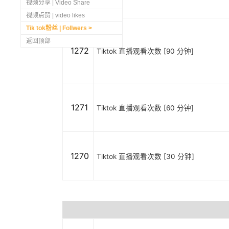
视频分享 | Video Share
视频点赞 | video likes
Tik tok粉丝 | Follwers
返回顶部
1272
Tiktok 直播观看次数 [90 分钟]
1271
Tiktok 直播观看次数 [60 分钟]
1270
Tiktok 直播观看次数 [30 分钟]