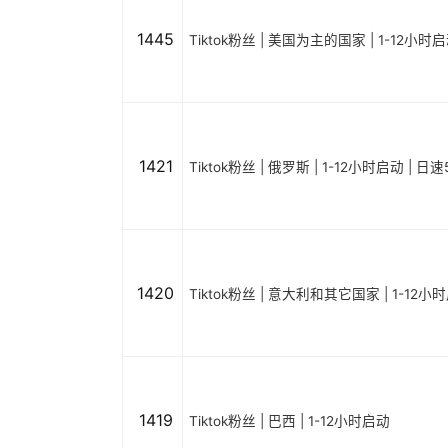
1445
Tiktok粉丝 | 美国为主的国家 | 1-12小时
1421
Tiktok粉丝 | 俄罗斯 | 1-12小时启动 | 日速
1420
Tiktok粉丝 | 意大利和其它国家 | 1-12小
1419
Tiktok粉丝 | 巴西 | 1-12小时启动