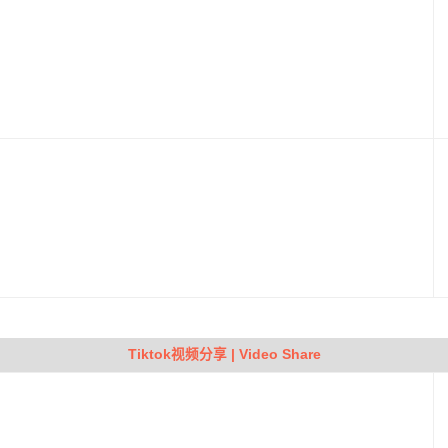
Tiktok视频分享 | Video Share