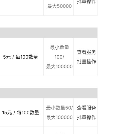
批量操作
最大50000
最小数量
查看服务
5元 / 每100数量
100/
批量操作
最大100000
最小数量50/
查看服务
15元 / 每100数量
最大100000
批量操作