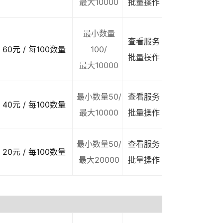
最大10000
批量操作
最小数量
查看服务
60元 / 每100数量
100/
批量操作
最大10000
最小数量50/
查看服务
40元 / 每100数量
最大10000
批量操作
最小数量50/
查看服务
20元 / 每100数量
最大20000
批量操作