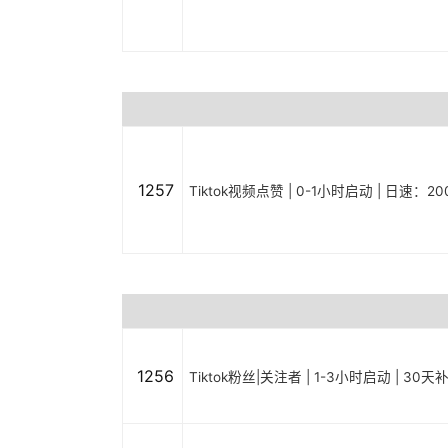
1257
Tiktok视频点赞 | 0-1小时启动 | 日速：20
1256
Tiktok粉丝|关注者 | 1-3小时启动 | 30天