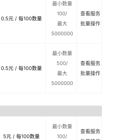
最小数量
100/
查看服务
0.5元 / 每100数量
最大
批量操作
5000000
最小数量
500/
查看服务
0.5元 / 每100数量
最大
批量操作
5000000
最小数量
查看服务
5元 / 每100数量
100/