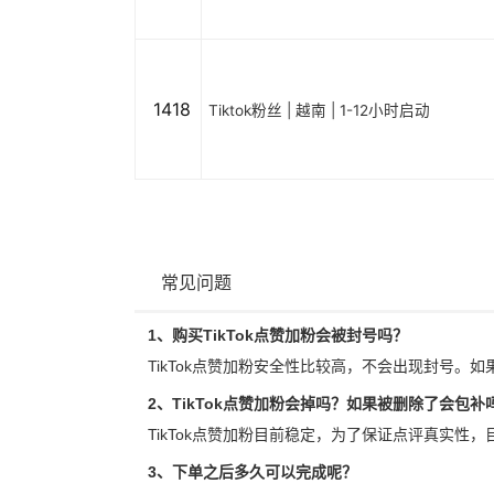
1418
Tiktok粉丝 | 越南 | 1-12小时启动
常见问题
1、购买TikTok点赞加粉会被封号吗？
TikTok点赞加粉安全性比较高，不会出现封号。如
2、TikTok点赞加粉会掉吗？如果被删除了会包补
TikTok点赞加粉目前稳定，为了保证点评真实性
3、下单之后多久可以完成呢？