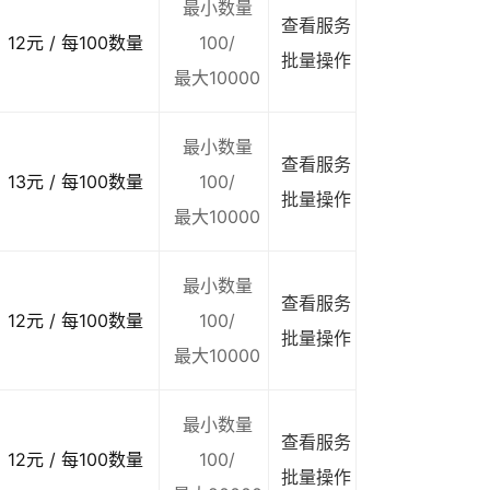
最小数量
查看服务
12元 / 每100数量
100/
批量操作
最大10000
最小数量
查看服务
13元 / 每100数量
100/
批量操作
最大10000
最小数量
查看服务
12元 / 每100数量
100/
批量操作
最大10000
最小数量
查看服务
12元 / 每100数量
100/
批量操作