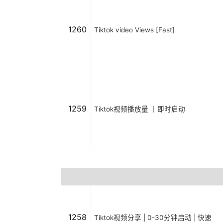
1260
Tiktok video Views [Fast]
1259
Tiktok视频播放量 ｜即时启动
1258
Tiktok视频分享 | 0-30分钟启动 | 快速