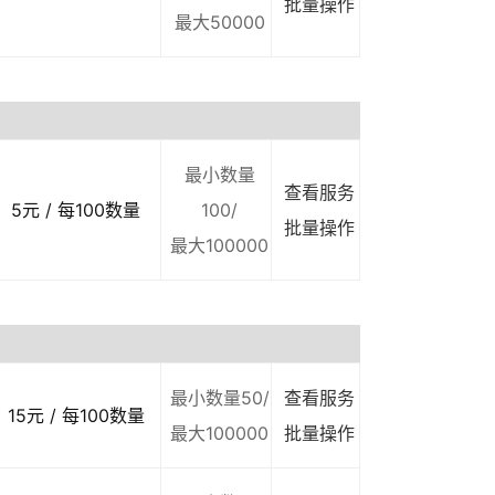
批量操作
最大50000
最小数量
查看服务
5元 / 每100数量
100/
批量操作
最大100000
最小数量50/
查看服务
15元 / 每100数量
最大100000
批量操作