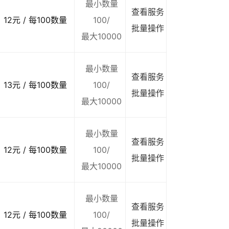
最小数量
查看服务
12元 / 每100数量
100/
批量操作
最大10000
最小数量
查看服务
13元 / 每100数量
100/
批量操作
最大10000
最小数量
查看服务
12元 / 每100数量
100/
批量操作
最大10000
最小数量
查看服务
12元 / 每100数量
100/
批量操作