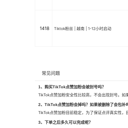
1418
Tiktok粉丝 | 越南 | 1-12小时启动
常见问题
1、购买TikTok点赞加粉会被封号吗？
TikTok点赞加粉安全性比较高，不会出现封号。如
2、TikTok点赞加粉会掉吗？如果被删除了会包补
TikTok点赞加粉目前稳定，为了保证点评真实性
3、下单之后多久可以完成呢？