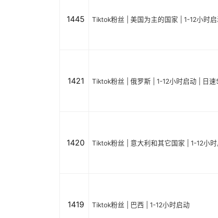
1445
Tiktok粉丝 | 美国为主的国家 | 1-12小时
1421
Tiktok粉丝 | 俄罗斯 | 1-12小时启动 | 日速
1420
Tiktok粉丝 | 意大利和其它国家 | 1-12小
1419
Tiktok粉丝 | 巴西 | 1-12小时启动