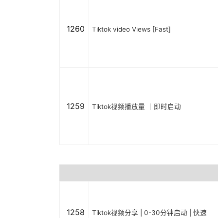
1260
Tiktok video Views [Fast]
1259
Tiktok视频播放量 ｜即时启动
1258
Tiktok视频分享 | 0-30分钟启动 | 快速