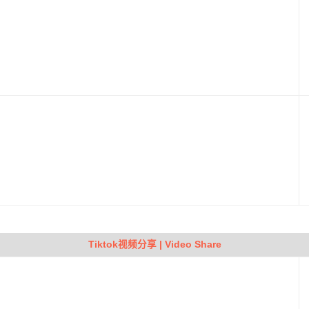
Tiktok视频分享 | Video Share