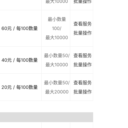
最大10000
批量操作
最小数量
查看服务
60元 / 每100数量
100/
批量操作
最大10000
最小数量50/
查看服务
40元 / 每100数量
最大10000
批量操作
最小数量50/
查看服务
20元 / 每100数量
最大20000
批量操作