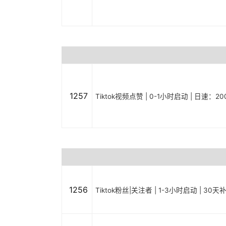
1257
Tiktok视频点赞 | 0-1小时启动 | 日速：20
1256
Tiktok粉丝|关注者 | 1-3小时启动 | 30天