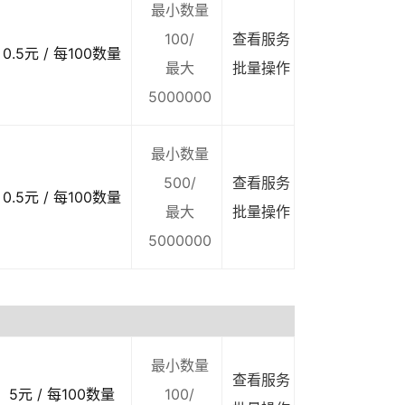
最小数量
100/
查看服务
0.5元 / 每100数量
最大
批量操作
5000000
最小数量
500/
查看服务
0.5元 / 每100数量
最大
批量操作
5000000
最小数量
查看服务
5元 / 每100数量
100/