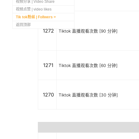
视频分享 | Video Share
视频点赞 | video likes
Tik tok粉丝 | Follwers
返回顶部
1272
Tiktok 直播观看次数 [90 分钟]
1271
Tiktok 直播观看次数 [60 分钟]
1270
Tiktok 直播观看次数 [30 分钟]