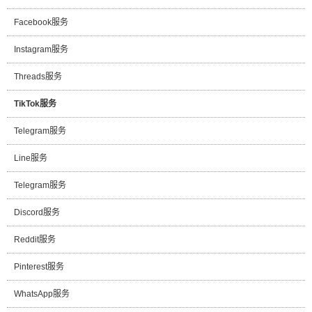
Facebook服务
Instagram服务
Threads服务
TikTok服务
Telegram服务
Line服务
Telegram服务
Discord服务
Reddit服务
Pinterest服务
WhatsApp服务