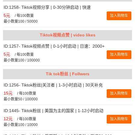
ID:1258- Tiktok视频分享 | 0-30分钟启动 | 快速
5元
/
每100数量
加入购物车
最小数量100 / 50000
Tiktok视频点赞 | video likes
ID:1257- Tiktok视频点赞 | 0-1小时启动 | 日速：2000+
5元
/
每100数量
加入购物车
最小数量100 / 100000
Tik tok粉丝 | Follwers
ID:1256- Tiktok粉丝|关注者 | 1-3小时启动 | 30天补充
15元
/
每100数量
加入购物车
最小数量50 / 100000
ID:1445- Tiktok粉丝 | 美国为主的国家 | 1-12小时启动
12元
/
每100数量
加入购物车
最小数量100 / 10000