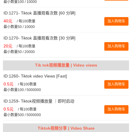
最小数量100 / 10000
ID:1271- Tiktok 直播观看次数 [60 分钟]
40元
/
每100数量
加入购物车
最小数量50 / 10000
ID:1270- Tiktok 直播观看次数 [30 分钟]
20元
/
每100数量
加入购物车
最小数量50 / 20000
Tik tok视频播放量 | Video views
ID:1260- Tiktok video Views [Fast]
0.5元
/
每100数量
加入购物车
最小数量100 / 5000000
ID:1259- Tiktok视频播放量 ｜即时启动
0.5元
/
每100数量
加入购物车
最小数量500 / 5000000
Tiktok视频分享 | Video Share