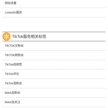
网站流量
LinkedIn服务
TikTok服务相关标签
TIKTOK买粉丝
TIKTOK刷粉丝
TikTok视频赞
TikTok评论
TikTok涨粉丝
tiktok加粉丝
tiktok加关注