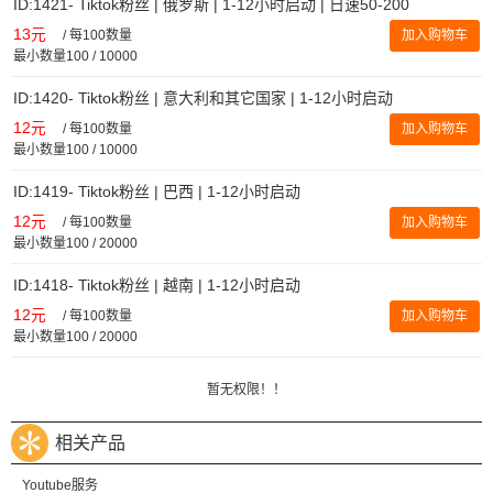
ID:1421- Tiktok粉丝 | 俄罗斯 | 1-12小时启动 | 日速50-200
13元
/
每100数量
加入购物车
最小数量100 / 10000
ID:1420- Tiktok粉丝 | 意大利和其它国家 | 1-12小时启动
12元
/
每100数量
加入购物车
最小数量100 / 10000
ID:1419- Tiktok粉丝 | 巴西 | 1-12小时启动
12元
/
每100数量
加入购物车
最小数量100 / 20000
ID:1418- Tiktok粉丝 | 越南 | 1-12小时启动
12元
/
每100数量
加入购物车
最小数量100 / 20000
暂无权限！！
相关产品
Youtube服务