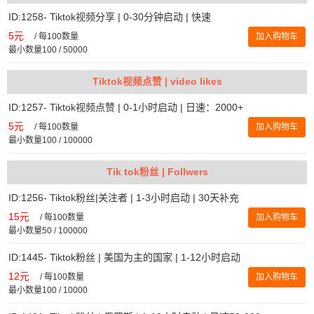
ID:1258- Tiktok视频分享 | 0-30分钟启动 | 快速
5元
/
每100数量
加入购物车
最小数量100 / 50000
Tiktok视频点赞 | video likes
ID:1257- Tiktok视频点赞 | 0-1小时启动 | 日速：2000+
5元
/
每100数量
加入购物车
最小数量100 / 100000
Tik tok粉丝 | Follwers
ID:1256- Tiktok粉丝|关注者 | 1-3小时启动 | 30天补充
15元
/
每100数量
加入购物车
最小数量50 / 100000
ID:1445- Tiktok粉丝 | 美国为主的国家 | 1-12小时启动
12元
/
每100数量
加入购物车
最小数量100 / 10000