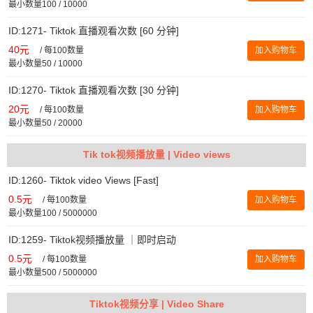
最小数量100 / 10000
ID:1271- Tiktok 直播观看次数 [60 分钟]
40元
/
每100数量
加入购物车
最小数量50 / 10000
ID:1270- Tiktok 直播观看次数 [30 分钟]
20元
/
每100数量
加入购物车
最小数量50 / 20000
Tik tok视频播放量 | Video views
ID:1260- Tiktok video Views [Fast]
0.5元
/
每100数量
加入购物车
最小数量100 / 5000000
ID:1259- Tiktok视频播放量 ｜即时启动
0.5元
/
每100数量
加入购物车
最小数量500 / 5000000
Tiktok视频分享 | Video Share