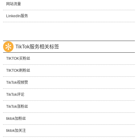
网站流量
LinkedIn服务
TikTok服务相关标签
TIKTOK买粉丝
TIKTOK刷粉丝
TikTok视频赞
TikTok评论
TikTok涨粉丝
tiktok加粉丝
tiktok加关注