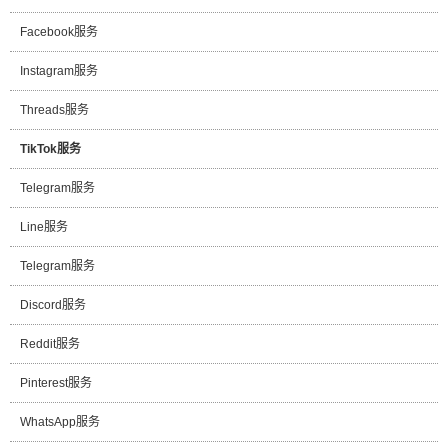
Facebook服务
Instagram服务
Threads服务
TikTok服务
Telegram服务
Line服务
Telegram服务
Discord服务
Reddit服务
Pinterest服务
WhatsApp服务