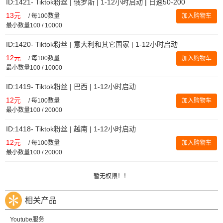
ID:1421- Tiktok粉丝 | 俄罗斯 | 1-12小时启动 | 日速50-200
13元
/
每100数量
加入购物车
最小数量100 / 10000
ID:1420- Tiktok粉丝 | 意大利和其它国家 | 1-12小时启动
12元
/
每100数量
加入购物车
最小数量100 / 10000
ID:1419- Tiktok粉丝 | 巴西 | 1-12小时启动
12元
/
每100数量
加入购物车
最小数量100 / 20000
ID:1418- Tiktok粉丝 | 越南 | 1-12小时启动
12元
/
每100数量
加入购物车
最小数量100 / 20000
暂无权限！！
相关产品
Youtube服务