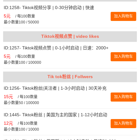
ID:1258- Tiktok视频分享 | 0-30分钟启动 | 快速
5元
/
每100数量
加入购物车
最小数量100 / 50000
Tiktok视频点赞 | video likes
ID:1257- Tiktok视频点赞 | 0-1小时启动 | 日速：2000+
5元
/
每100数量
加入购物车
最小数量100 / 100000
Tik tok粉丝 | Follwers
ID:1256- Tiktok粉丝|关注者 | 1-3小时启动 | 30天补充
15元
/
每100数量
加入购物车
最小数量50 / 100000
ID:1445- Tiktok粉丝 | 美国为主的国家 | 1-12小时启动
12元
/
每100数量
加入购物车
最小数量100 / 10000