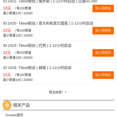
ID:1421- Tiktok粉丝 | 俄罗斯 | 1-12小时启动 | 日速50-200
13元
/
每100数量
加入购物车
最小数量100 / 10000
ID:1420- Tiktok粉丝 | 意大利和其它国家 | 1-12小时启动
12元
/
每100数量
加入购物车
最小数量100 / 10000
ID:1419- Tiktok粉丝 | 巴西 | 1-12小时启动
12元
/
每100数量
加入购物车
最小数量100 / 20000
ID:1418- Tiktok粉丝 | 越南 | 1-12小时启动
12元
/
每100数量
加入购物车
最小数量100 / 20000
暂无权限！！
相关产品
Youtube服务