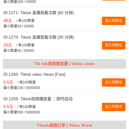
最小数量100 / 10000
ID:1271- Tiktok 直播观看次数 [60 分钟]
40元
/
每100数量
加入购物车
最小数量50 / 10000
ID:1270- Tiktok 直播观看次数 [30 分钟]
20元
/
每100数量
加入购物车
最小数量50 / 20000
Tik tok视频播放量 | Video views
ID:1260- Tiktok video Views [Fast]
0.5元
/
每100数量
加入购物车
最小数量100 / 5000000
ID:1259- Tiktok视频播放量 ｜即时启动
0.5元
/
每100数量
加入购物车
最小数量500 / 5000000
Tiktok视频分享 | Video Share