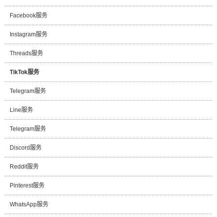
Facebook服务
Instagram服务
Threads服务
TikTok服务
Telegram服务
Line服务
Telegram服务
Discord服务
Reddit服务
Pinterest服务
WhatsApp服务