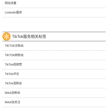
网站流量
LinkedIn服务
TikTok服务相关标签
TIKTOK买粉丝
TIKTOK刷粉丝
TikTok视频赞
TikTok评论
TikTok涨粉丝
tiktok加粉丝
tiktok加关注