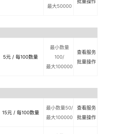
批量操作
最大50000
最小数量
查看服务
5元 / 每100数量
100/
批量操作
最大100000
最小数量50/
查看服务
15元 / 每100数量
最大100000
批量操作