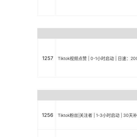
1257
Tiktok视频点赞 | 0-1小时启动 | 日速：20
1256
Tiktok粉丝|关注者 | 1-3小时启动 | 30天