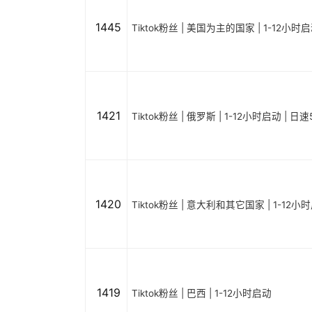
1445
Tiktok粉丝 | 美国为主的国家 | 1-12小时
1421
Tiktok粉丝 | 俄罗斯 | 1-12小时启动 | 日速
1420
Tiktok粉丝 | 意大利和其它国家 | 1-12小
1419
Tiktok粉丝 | 巴西 | 1-12小时启动