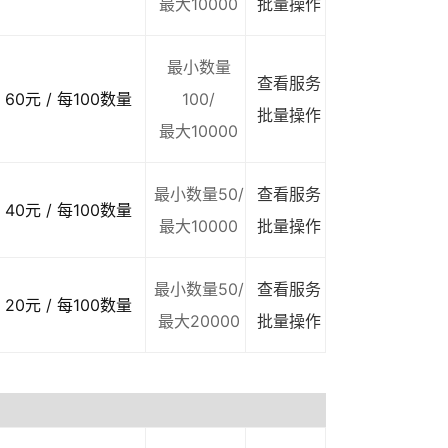
最大10000
批量操作
最小数量
查看服务
60元 / 每100数量
100/
批量操作
最大10000
最小数量50/
查看服务
40元 / 每100数量
最大10000
批量操作
最小数量50/
查看服务
20元 / 每100数量
最大20000
批量操作