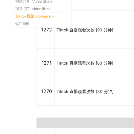
视频分享 | Video Share
视频点赞 | video likes
Tik tok粉丝 | Follwers
返回顶部
1272
Tiktok 直播观看次数 [90 分钟]
1271
Tiktok 直播观看次数 [60 分钟]
1270
Tiktok 直播观看次数 [30 分钟]