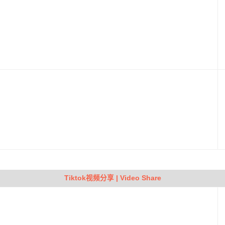
Tiktok视频分享 | Video Share