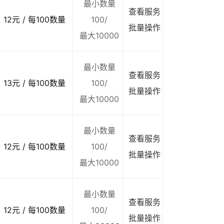
最小数量
查看服务
12元 / 每100数量
100/
批量操作
最大10000
最小数量
查看服务
13元 / 每100数量
100/
批量操作
最大10000
最小数量
查看服务
12元 / 每100数量
100/
批量操作
最大10000
最小数量
查看服务
12元 / 每100数量
100/
批量操作