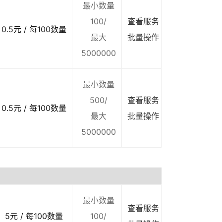
最小数量
100/
查看服务
0.5元 / 每100数量
最大
批量操作
5000000
最小数量
500/
查看服务
0.5元 / 每100数量
最大
批量操作
5000000
最小数量
查看服务
5元 / 每100数量
100/