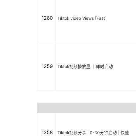
1260
Tiktok video Views [Fast]
1259
Tiktok视频播放量 ｜即时启动
1258
Tiktok视频分享 | 0-30分钟启动 | 快速