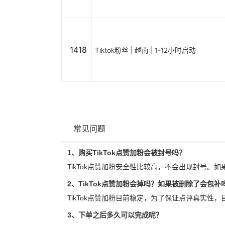
1418
Tiktok粉丝 | 越南 | 1-12小时启动
常见问题
1、购买TikTok点赞加粉会被封号吗？
TikTok点赞加粉安全性比较高，不会出现封号。如
2、TikTok点赞加粉会掉吗？如果被删除了会包补
TikTok点赞加粉目前稳定，为了保证点评真实性
3、下单之后多久可以完成呢？