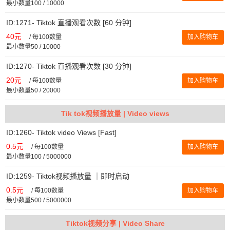
最小数量100 / 10000
ID:1271- Tiktok 直播观看次数 [60 分钟]
40元
/
每100数量
加入购物车
最小数量50 / 10000
ID:1270- Tiktok 直播观看次数 [30 分钟]
20元
/
每100数量
加入购物车
最小数量50 / 20000
Tik tok视频播放量 | Video views
ID:1260- Tiktok video Views [Fast]
0.5元
/
每100数量
加入购物车
最小数量100 / 5000000
ID:1259- Tiktok视频播放量 ｜即时启动
0.5元
/
每100数量
加入购物车
最小数量500 / 5000000
Tiktok视频分享 | Video Share