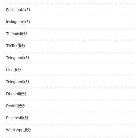
Facebook服务
Instagram服务
Threads服务
TikTok服务
Telegram服务
Line服务
Telegram服务
Discord服务
Reddit服务
Pinterest服务
WhatsApp服务