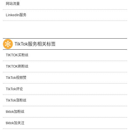
网站流量
LinkedIn服务
TikTok服务相关标签
TIKTOK买粉丝
TIKTOK刷粉丝
TikTok视频赞
TikTok评论
TikTok涨粉丝
tiktok加粉丝
tiktok加关注