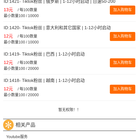
ID:1421- Tiktok粉丝 | 俄罗斯 | 1-12小时启动 | 日速50-200
13元
/
每100数量
加入购物车
最小数量100 / 10000
ID:1420- Tiktok粉丝 | 意大利和其它国家 | 1-12小时启动
12元
/
每100数量
加入购物车
最小数量100 / 10000
ID:1419- Tiktok粉丝 | 巴西 | 1-12小时启动
12元
/
每100数量
加入购物车
最小数量100 / 20000
ID:1418- Tiktok粉丝 | 越南 | 1-12小时启动
12元
/
每100数量
加入购物车
最小数量100 / 20000
暂无权限！！
相关产品
Youtube服务