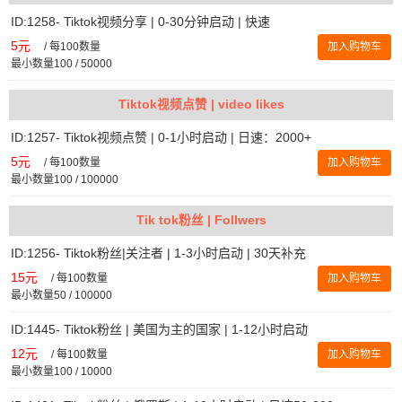
ID:1258- Tiktok视频分享 | 0-30分钟启动 | 快速
5元
/
每100数量
加入购物车
最小数量100 / 50000
Tiktok视频点赞 | video likes
ID:1257- Tiktok视频点赞 | 0-1小时启动 | 日速：2000+
5元
/
每100数量
加入购物车
最小数量100 / 100000
Tik tok粉丝 | Follwers
ID:1256- Tiktok粉丝|关注者 | 1-3小时启动 | 30天补充
15元
/
每100数量
加入购物车
最小数量50 / 100000
ID:1445- Tiktok粉丝 | 美国为主的国家 | 1-12小时启动
12元
/
每100数量
加入购物车
最小数量100 / 10000