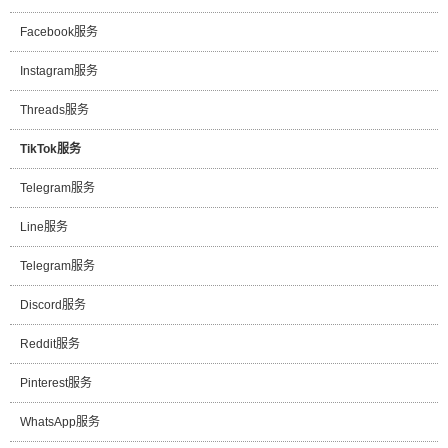
Facebook服务
Instagram服务
Threads服务
TikTok服务
Telegram服务
Line服务
Telegram服务
Discord服务
Reddit服务
Pinterest服务
WhatsApp服务