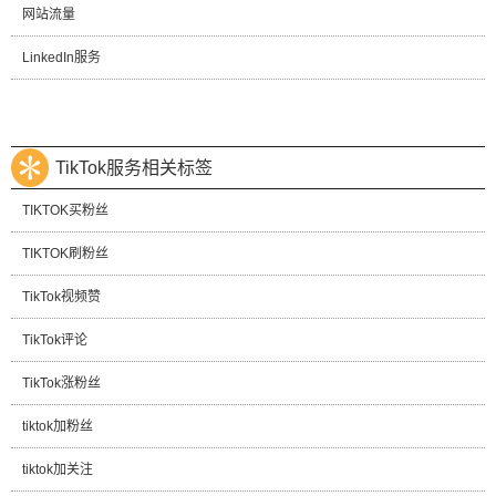
网站流量
LinkedIn服务
TikTok服务相关标签
TIKTOK买粉丝
TIKTOK刷粉丝
TikTok视频赞
TikTok评论
TikTok涨粉丝
tiktok加粉丝
tiktok加关注