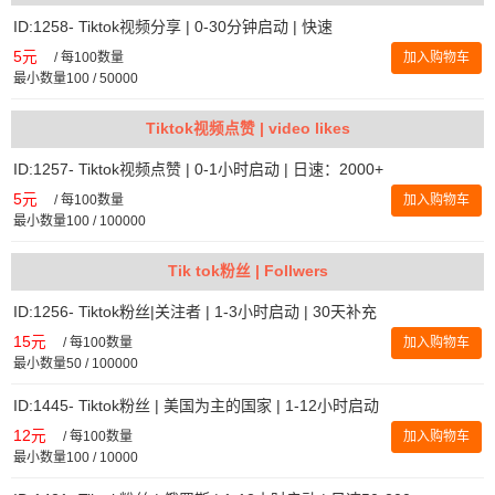
ID:1258- Tiktok视频分享 | 0-30分钟启动 | 快速
5元
/
每100数量
加入购物车
最小数量100 / 50000
Tiktok视频点赞 | video likes
ID:1257- Tiktok视频点赞 | 0-1小时启动 | 日速：2000+
5元
/
每100数量
加入购物车
最小数量100 / 100000
Tik tok粉丝 | Follwers
ID:1256- Tiktok粉丝|关注者 | 1-3小时启动 | 30天补充
15元
/
每100数量
加入购物车
最小数量50 / 100000
ID:1445- Tiktok粉丝 | 美国为主的国家 | 1-12小时启动
12元
/
每100数量
加入购物车
最小数量100 / 10000