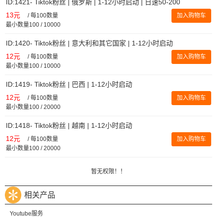
ID:1421- Tiktok粉丝 | 俄罗斯 | 1-12小时启动 | 日速50-200
13元
/
每100数量
加入购物车
最小数量100 / 10000
ID:1420- Tiktok粉丝 | 意大利和其它国家 | 1-12小时启动
12元
/
每100数量
加入购物车
最小数量100 / 10000
ID:1419- Tiktok粉丝 | 巴西 | 1-12小时启动
12元
/
每100数量
加入购物车
最小数量100 / 20000
ID:1418- Tiktok粉丝 | 越南 | 1-12小时启动
12元
/
每100数量
加入购物车
最小数量100 / 20000
暂无权限！！
相关产品
Youtube服务