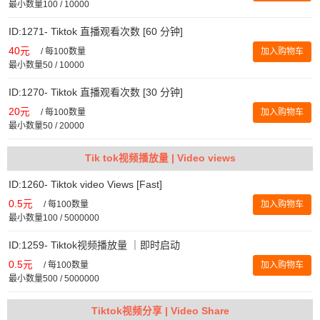
最小数量100 / 10000
ID:1271- Tiktok 直播观看次数 [60 分钟]
40元
/
每100数量
加入购物车
最小数量50 / 10000
ID:1270- Tiktok 直播观看次数 [30 分钟]
20元
/
每100数量
加入购物车
最小数量50 / 20000
Tik tok视频播放量 | Video views
ID:1260- Tiktok video Views [Fast]
0.5元
/
每100数量
加入购物车
最小数量100 / 5000000
ID:1259- Tiktok视频播放量 ｜即时启动
0.5元
/
每100数量
加入购物车
最小数量500 / 5000000
Tiktok视频分享 | Video Share