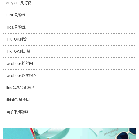
onlyfans刷订阅
LINE刷粉丝
Tidal刷粉丝
TIKTOK刷赞
TIKTOK刷点赞
facebook粉丝网
facebook购买粉丝
line公众号刷粉丝
tiktok封号原因
面子书刷粉丝