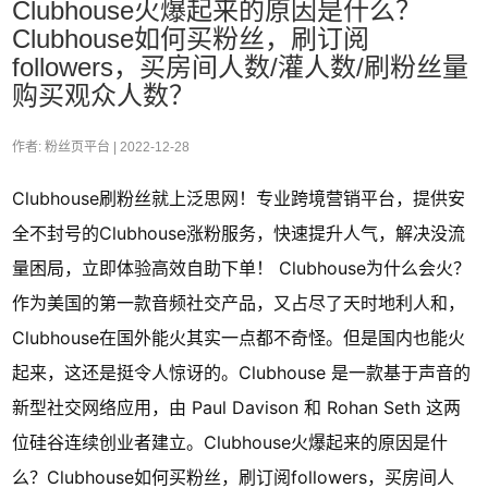
Clubhouse火爆起来的原因是什么？
Clubhouse如何买粉丝，刷订阅
followers，买房间人数/灌人数/刷粉丝量
购买观众人数？
作者: 粉丝页平台 |
2022-12-28
Clubhouse刷粉丝就上泛思网！专业跨境营销平台，提供安
全不封号的Clubhouse涨粉服务，快速提升人气，解决没流
量困局，立即体验高效自助下单！ Clubhouse为什么会火？
作为美国的第一款音频社交产品，又占尽了天时地利人和，
Clubhouse在国外能火其实一点都不奇怪。但是国内也能火
起来，这还是挺令人惊讶的。Clubhouse 是一款基于声音的
新型社交网络应用，由 Paul Davison 和 Rohan Seth 这两
位硅谷连续创业者建立。Clubhouse火爆起来的原因是什
么？Clubhouse如何买粉丝，刷订阅followers，买房间人