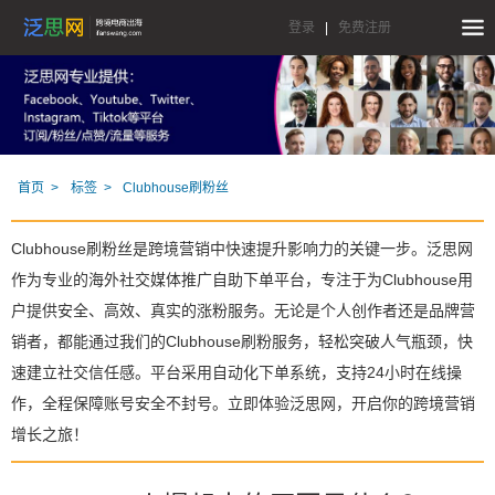
登录
|
免费注册
首页
标签
Clubhouse刷粉丝
Clubhouse刷粉丝是跨境营销中快速提升影响力的关键一步。泛思网
作为专业的海外社交媒体推广自助下单平台，专注于为Clubhouse用
户提供安全、高效、真实的涨粉服务。无论是个人创作者还是品牌营
销者，都能通过我们的Clubhouse刷粉服务，轻松突破人气瓶颈，快
速建立社交信任感。平台采用自动化下单系统，支持24小时在线操
作，全程保障账号安全不封号。立即体验泛思网，开启你的跨境营销
增长之旅！