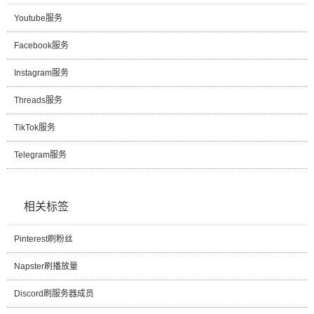
Youtube服务
Facebook服务
Instagram服务
Threads服务
TikTok服务
Telegram服务
相关标签
Pinterest刷粉丝
Napster刷播放量
Discord刷服务器成员