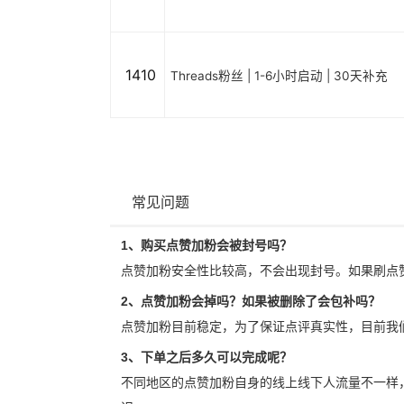
1410
Threads粉丝 | 1-6小时启动 | 30天补充
常见问题
1、购买点赞加粉会被封号吗？
点赞加粉安全性比较高，不会出现封号。如果刷点
2、点赞加粉会掉吗？如果被删除了会包补吗？
点赞加粉目前稳定，为了保证点评真实性，目前我
3、下单之后多久可以完成呢？
不同地区的点赞加粉自身的线上线下人流量不一样