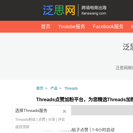
首页
Youtube服务
Facebook服务
泛
泛思网刷
首页
产品
Threads
Threads点赞加粉平台，为您精选Thread
选择Threads服务
Threads粉丝 | 点赞 | 分享 | 评论
返回顶部
1411
Threads帖子点赞 | 1-6小时启动