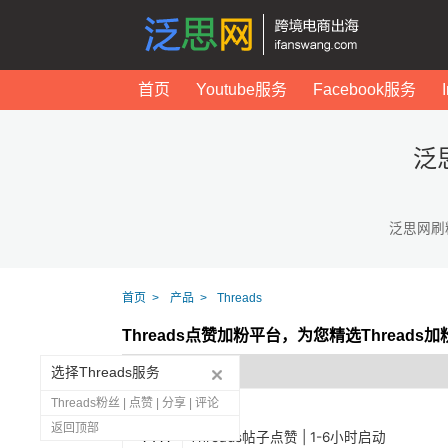
首页
Youtube服务
Facebook服务
泛
泛思网刷
首页
产品
Threads
Threads点赞加粉平台，为您精选Thread
选择Threads服务
Threads粉丝 | 点赞 | 分享 | 评论
返回顶部
1411
Threads帖子点赞 | 1-6小时启动