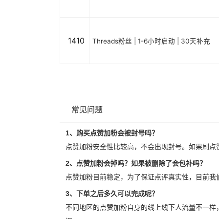
1410
Threads粉丝 | 1-6小时启动 | 30天补充
常见问题
1、购买点赞加粉会被封号吗？
点赞加粉安全性比较高，不会出现封号。如果刷点
2、点赞加粉会掉吗？如果被删除了会包补吗？
点赞加粉目前稳定，为了保证点评真实性，目前我
3、下单之后多久可以完成呢？
不同地区的点赞加粉自身的线上线下人流量不一样