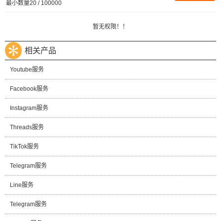
最小数量20 / 100000
暂无权限！！
相关产品
Youtube服务
Facebook服务
Instagram服务
Threads服务
TikTok服务
Telegram服务
Line服务
Telegram服务