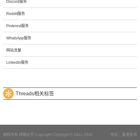
Discord服务
Reddit服务
Pinterest服务
WhatsApp服务
网站流量
LinkedIn服务
Threads相关标签
版权所有 转载必究 Copyright Copyright © 2012-2026
地址：香港荃湾