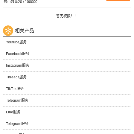
最小数量20 / 100000
暂无权限！！
相关产品
Youtube服务
Facebook服务
Instagram服务
Threads服务
TikTok服务
Telegram服务
Line服务
Telegram服务