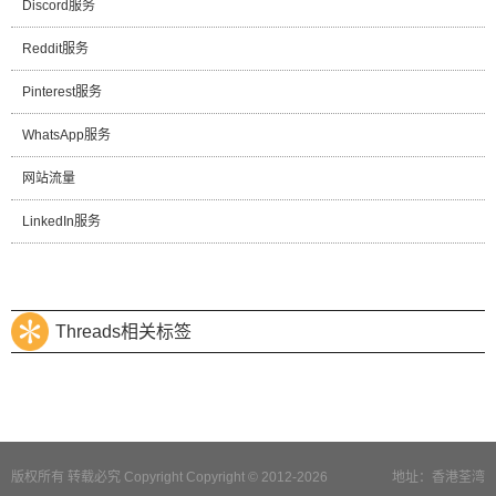
Discord服务
Reddit服务
Pinterest服务
WhatsApp服务
网站流量
LinkedIn服务
Threads相关标签
版权所有 转载必究 Copyright Copyright © 2012-2026
地址：香港荃湾