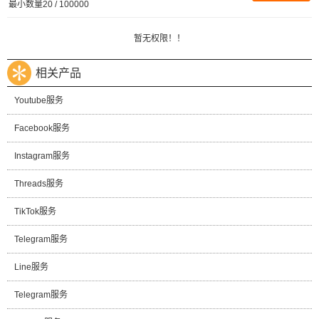
最小数量20 / 100000
暂无权限！！
相关产品
Youtube服务
Facebook服务
Instagram服务
Threads服务
TikTok服务
Telegram服务
Line服务
Telegram服务