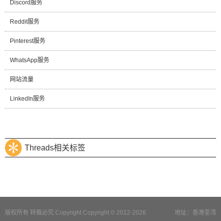
Discord服务
Reddit服务
Pinterest服务
WhatsApp服务
网站流量
LinkedIn服务
Threads相关标签
版权所有 转载必究 Copyright Copyright © 2012-2026
地址：香港荃湾