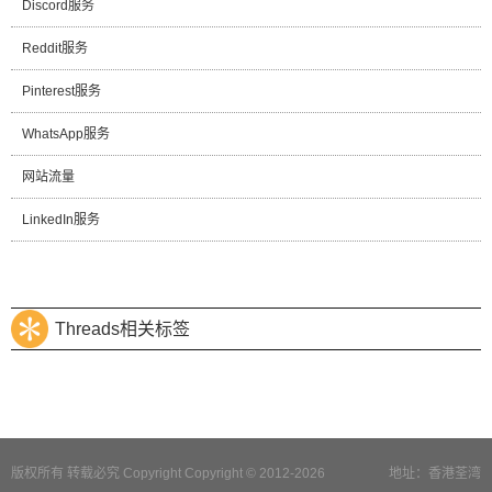
Discord服务
Reddit服务
Pinterest服务
WhatsApp服务
网站流量
LinkedIn服务
Threads相关标签
版权所有 转载必究 Copyright Copyright © 2012-2026
地址：香港荃湾