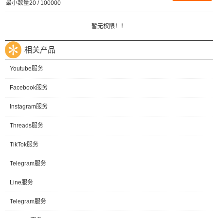
最小数量20 / 100000
暂无权限！！
相关产品
Youtube服务
Facebook服务
Instagram服务
Threads服务
TikTok服务
Telegram服务
Line服务
Telegram服务