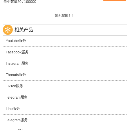
最小数量20 / 100000
暂无权限！！
相关产品
Youtube服务
Facebook服务
Instagram服务
Threads服务
TikTok服务
Telegram服务
Line服务
Telegram服务