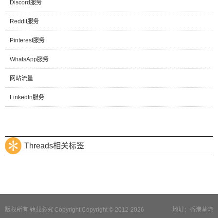
Discord服务
Reddit服务
Pinterest服务
WhatsApp服务
网站流量
LinkedIn服务
Threads相关标签
版权所有 转载必究 Copyright Copyright © 2012-2026
地址：香港荃湾