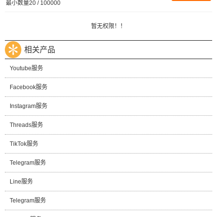
最小数量20 / 100000
暂无权限！！
相关产品
Youtube服务
Facebook服务
Instagram服务
Threads服务
TikTok服务
Telegram服务
Line服务
Telegram服务