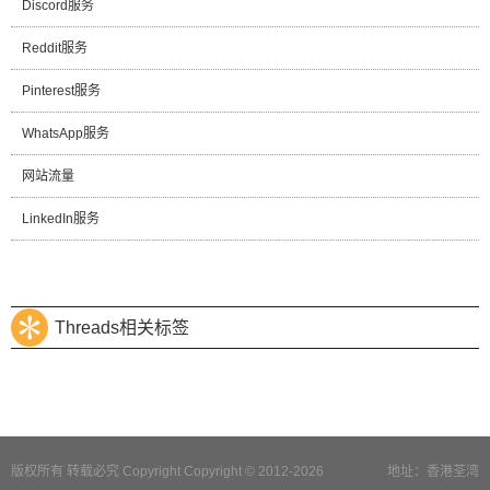
Discord服务
Reddit服务
Pinterest服务
WhatsApp服务
网站流量
LinkedIn服务
Threads相关标签
版权所有 转载必究 Copyright Copyright © 2012-2026
地址：香港荃湾