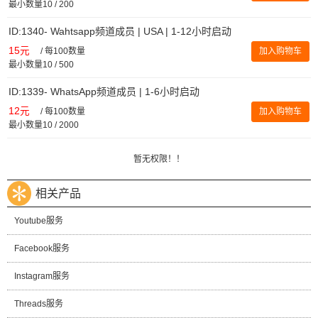
最小数量10 / 200
ID:1340- Wahtsapp频道成员 | USA | 1-12小时启动
15元
/
每100数量
加入购物车
最小数量10 / 500
ID:1339- WhatsApp频道成员 | 1-6小时启动
12元
/
每100数量
加入购物车
最小数量10 / 2000
暂无权限！！
相关产品
Youtube服务
Facebook服务
Instagram服务
Threads服务