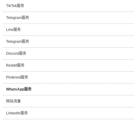
TikTok服务
Telegram服务
Line服务
Telegram服务
Discord服务
Reddit服务
Pinterest服务
WhatsApp服务
网站流量
LinkedIn服务