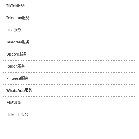
TikTok服务
Telegram服务
Line服务
Telegram服务
Discord服务
Reddit服务
Pinterest服务
WhatsApp服务
网站流量
LinkedIn服务