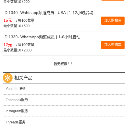
最小数量10 / 200
ID:1340- Wahtsapp频道成员 | USA | 1-12小时启动
15元
/
每100数量
加入购物车
最小数量10 / 500
ID:1339- WhatsApp频道成员 | 1-6小时启动
12元
/
每100数量
加入购物车
最小数量10 / 2000
暂无权限！！
相关产品
Youtube服务
Facebook服务
Instagram服务
Threads服务