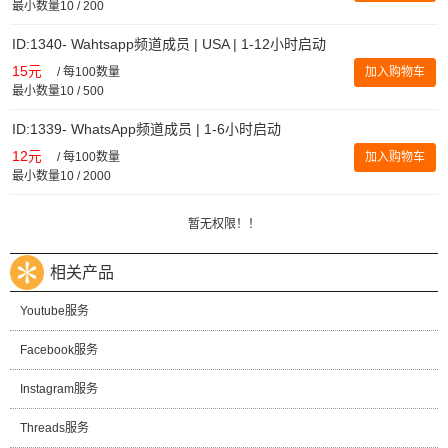
最小数量10 / 200
ID:1340- Wahtsapp频道成员 | USA | 1-12小时启动
15元
/
每100数量
加入购物车
最小数量10 / 500
ID:1339- WhatsApp频道成员 | 1-6小时启动
12元
/
每100数量
加入购物车
最小数量10 / 2000
暂无权限！！
相关产品
Youtube服务
Facebook服务
Instagram服务
Threads服务