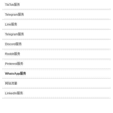
TikTok服务
Telegram服务
Line服务
Telegram服务
Discord服务
Reddit服务
Pinterest服务
WhatsApp服务
网站流量
LinkedIn服务