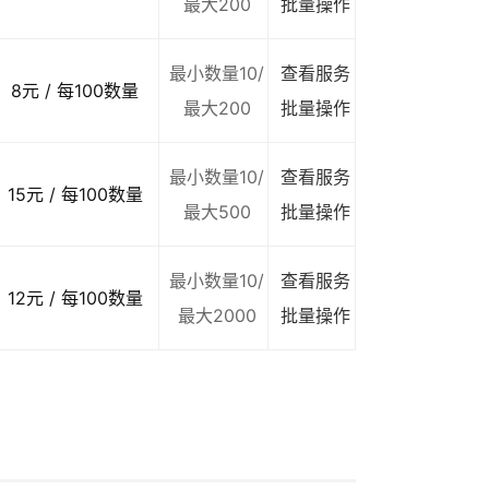
最大200
批量操作
最小数量10/
查看服务
8元 / 每100数量
最大200
批量操作
最小数量10/
查看服务
15元 / 每100数量
最大500
批量操作
最小数量10/
查看服务
12元 / 每100数量
最大2000
批量操作