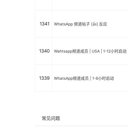
1341
WhatsApp 频道帖子 [👍] 反应
1340
Wahtsapp频道成员 | USA | 1-12小时启动
1339
WhatsApp频道成员 | 1-6小时启动
常见问题