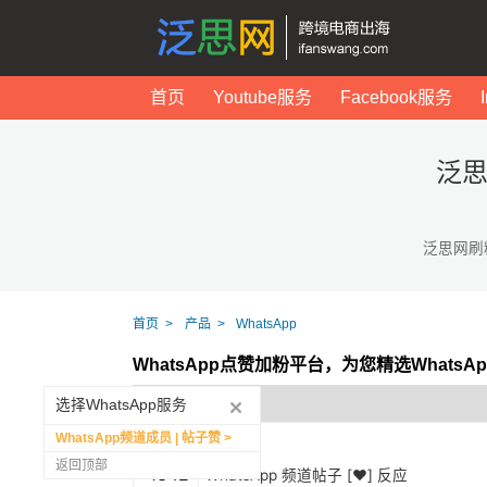
首页
Youtube服务
Facebook服务
泛思
泛思网刷
首页
产品
WhatsApp
WhatsApp点赞加粉平台，为您精选Whats
选择WhatsApp服务
WhatsApp频道成员 | 帖子赞
返回顶部
1342
WhatsApp 频道帖子 [❤️] 反应