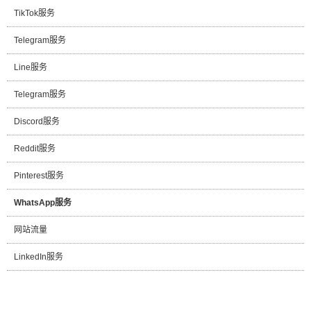
TikTok服务
Telegram服务
Line服务
Telegram服务
Discord服务
Reddit服务
Pinterest服务
WhatsApp服务
网站流量
LinkedIn服务