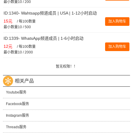
最小数量10 / 200
ID:1340- Wahtsapp频道成员 | USA | 1-12小时启动
15元
/
每100数量
加入购物车
最小数量10 / 500
ID:1339- WhatsApp频道成员 | 1-6小时启动
12元
/
每100数量
加入购物车
最小数量10 / 2000
暂无权限！！
相关产品
Youtube服务
Facebook服务
Instagram服务
Threads服务