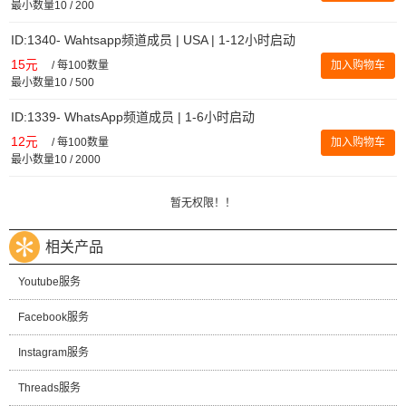
最小数量10 / 200
ID:1340- Wahtsapp频道成员 | USA | 1-12小时启动
15元
/
每100数量
加入购物车
最小数量10 / 500
ID:1339- WhatsApp频道成员 | 1-6小时启动
12元
/
每100数量
加入购物车
最小数量10 / 2000
暂无权限！！
相关产品
Youtube服务
Facebook服务
Instagram服务
Threads服务