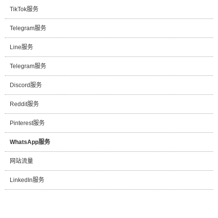
TikTok服务
Telegram服务
Line服务
Telegram服务
Discord服务
Reddit服务
Pinterest服务
WhatsApp服务
网站流量
LinkedIn服务