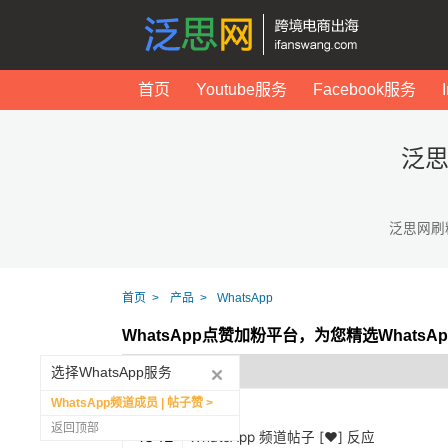
首页
Youtube服务
Facebook服务
泛思
泛思网刷
首页
产品
WhatsApp
WhatsApp点赞加粉平台，为您精选Whats
选择WhatsApp服务
WhatsApp频道成员 | 帖子赞
返回顶部
1342
WhatsApp 频道帖子 [❤️] 反应