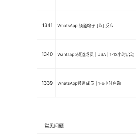
1341
WhatsApp 频道帖子 [👍] 反应
1340
Wahtsapp频道成员 | USA | 1-12小时启动
1339
WhatsApp频道成员 | 1-6小时启动
常见问题