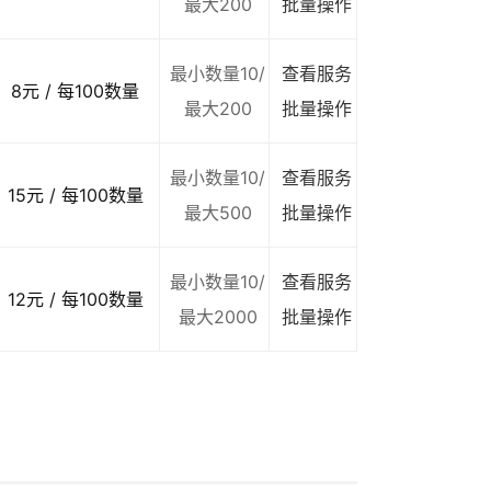
最大200
批量操作
最小数量10/
查看服务
8元 / 每100数量
最大200
批量操作
最小数量10/
查看服务
15元 / 每100数量
最大500
批量操作
最小数量10/
查看服务
12元 / 每100数量
最大2000
批量操作