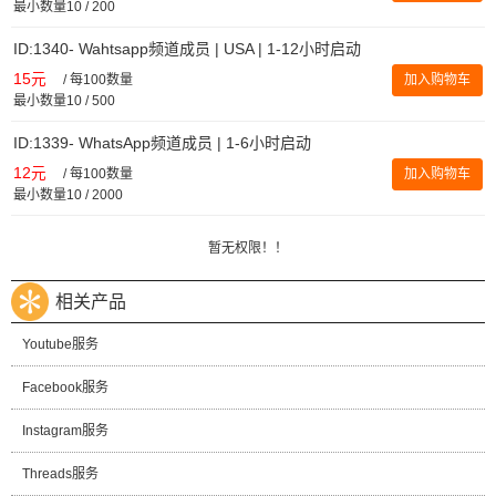
最小数量10 / 200
ID:1340- Wahtsapp频道成员 | USA | 1-12小时启动
15元
/
每100数量
加入购物车
最小数量10 / 500
ID:1339- WhatsApp频道成员 | 1-6小时启动
12元
/
每100数量
加入购物车
最小数量10 / 2000
暂无权限！！
相关产品
Youtube服务
Facebook服务
Instagram服务
Threads服务