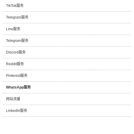
TikTok服务
Telegram服务
Line服务
Telegram服务
Discord服务
Reddit服务
Pinterest服务
WhatsApp服务
网站流量
LinkedIn服务