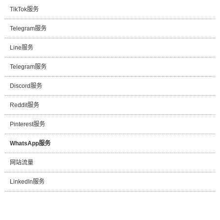
TikTok服务
Telegram服务
Line服务
Telegram服务
Discord服务
Reddit服务
Pinterest服务
WhatsApp服务
网站流量
LinkedIn服务