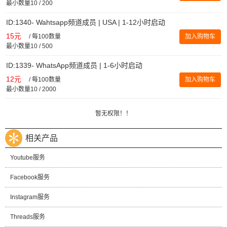
最小数量10 / 200
ID:1340- Wahtsapp频道成员 | USA | 1-12小时启动
15元
/
每100数量
加入购物车
最小数量10 / 500
ID:1339- WhatsApp频道成员 | 1-6小时启动
12元
/
每100数量
加入购物车
最小数量10 / 2000
暂无权限！！
相关产品
Youtube服务
Facebook服务
Instagram服务
Threads服务