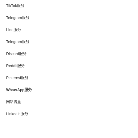
TikTok服务
Telegram服务
Line服务
Telegram服务
Discord服务
Reddit服务
Pinterest服务
WhatsApp服务
网站流量
LinkedIn服务