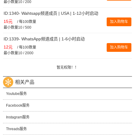
最小数量10 / 200
ID:1340- Wahtsapp频道成员 | USA | 1-12小时启动
15元
/
每100数量
加入购物车
最小数量10 / 500
ID:1339- WhatsApp频道成员 | 1-6小时启动
12元
/
每100数量
加入购物车
最小数量10 / 2000
暂无权限！！
相关产品
Youtube服务
Facebook服务
Instagram服务
Threads服务