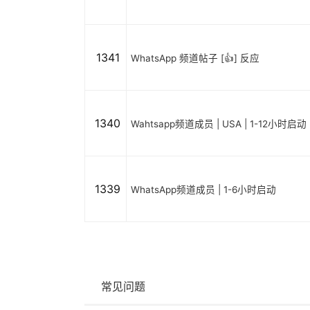
1341
WhatsApp 频道帖子 [👍] 反应
1340
Wahtsapp频道成员 | USA | 1-12小时启动
1339
WhatsApp频道成员 | 1-6小时启动
常见问题