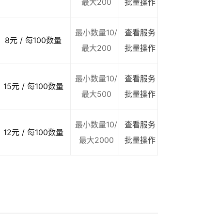
最大200
批量操作
最小数量10/
查看服务
8元 / 每100数量
最大200
批量操作
最小数量10/
查看服务
15元 / 每100数量
最大500
批量操作
最小数量10/
查看服务
12元 / 每100数量
最大2000
批量操作