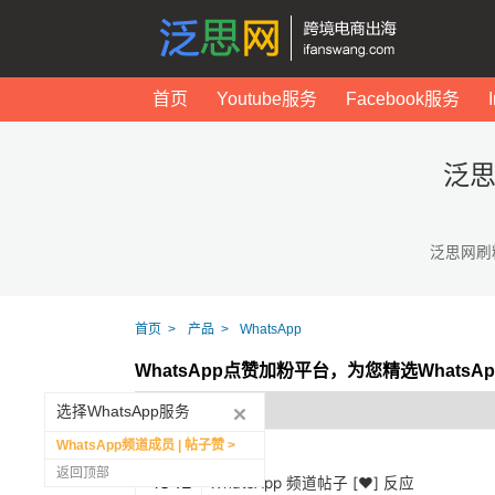
首页
Youtube服务
Facebook服务
泛思
泛思网刷
首页
产品
WhatsApp
WhatsApp点赞加粉平台，为您精选Whats
选择WhatsApp服务
WhatsApp频道成员 | 帖子赞
返回顶部
1342
WhatsApp 频道帖子 [❤️] 反应