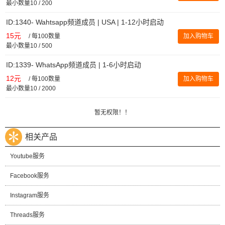
最小数量10 / 200
ID:1340- Wahtsapp频道成员 | USA | 1-12小时启动
15元
/
每100数量
加入购物车
最小数量10 / 500
ID:1339- WhatsApp频道成员 | 1-6小时启动
12元
/
每100数量
加入购物车
最小数量10 / 2000
暂无权限！！
相关产品
Youtube服务
Facebook服务
Instagram服务
Threads服务