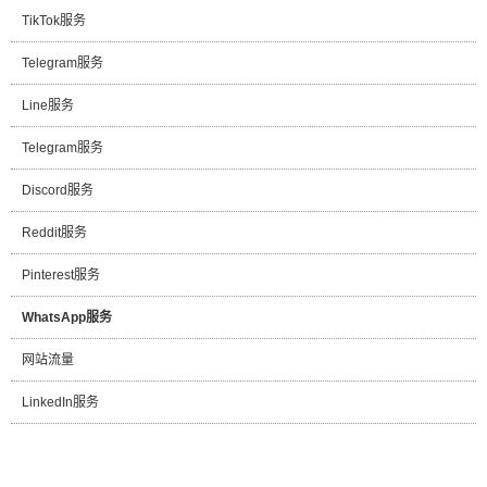
TikTok服务
Telegram服务
Line服务
Telegram服务
Discord服务
Reddit服务
Pinterest服务
WhatsApp服务
网站流量
LinkedIn服务