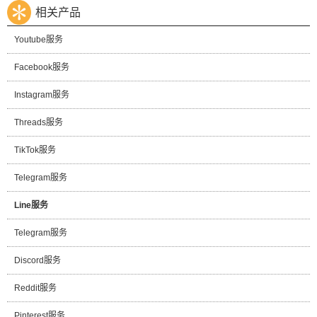
相关产品
Youtube服务
Facebook服务
Instagram服务
Threads服务
TikTok服务
Telegram服务
Line服务
Telegram服务
Discord服务
Reddit服务
Pinterest服务