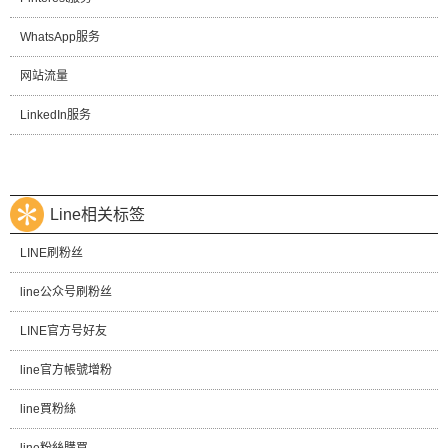
WhatsApp服务
网站流量
LinkedIn服务
Line相关标签
LINE刷粉丝
line公众号刷粉丝
LINE官方号好友
line官方帳號增粉
line買粉絲
line粉絲購買