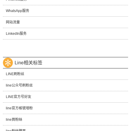
WhatsApp服务
网站流量
LinkedIn服务
Line相关标签
LINE刷粉丝
line公众号刷粉丝
LINE官方号好友
line官方帳號增粉
line買粉絲
line粉絲購買