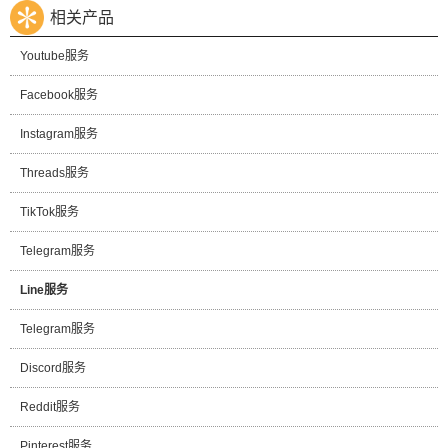
相关产品
Youtube服务
Facebook服务
Instagram服务
Threads服务
TikTok服务
Telegram服务
Line服务
Telegram服务
Discord服务
Reddit服务
Pinterest服务