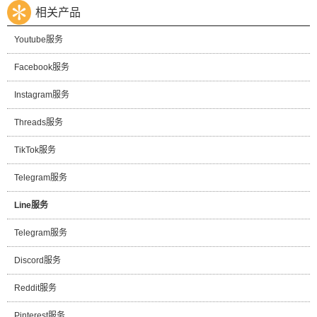
相关产品
Youtube服务
Facebook服务
Instagram服务
Threads服务
TikTok服务
Telegram服务
Line服务
Telegram服务
Discord服务
Reddit服务
Pinterest服务