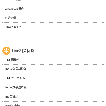
WhatsApp服务
网站流量
LinkedIn服务
Line相关标签
LINE刷粉丝
line公众号刷粉丝
LINE官方号好友
line官方帳號增粉
line買粉絲
line粉絲購買