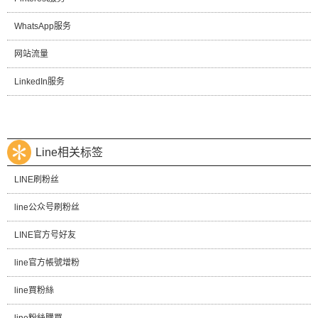
WhatsApp服务
网站流量
LinkedIn服务
Line相关标签
LINE刷粉丝
line公众号刷粉丝
LINE官方号好友
line官方帳號增粉
line買粉絲
line粉絲購買