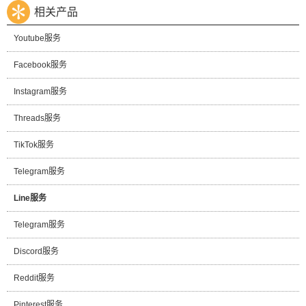
相关产品
Youtube服务
Facebook服务
Instagram服务
Threads服务
TikTok服务
Telegram服务
Line服务
Telegram服务
Discord服务
Reddit服务
Pinterest服务