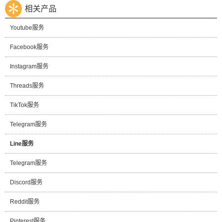
相关产品
Youtube服务
Facebook服务
Instagram服务
Threads服务
TikTok服务
Telegram服务
Line服务
Telegram服务
Discord服务
Reddit服务
Pinterest服务