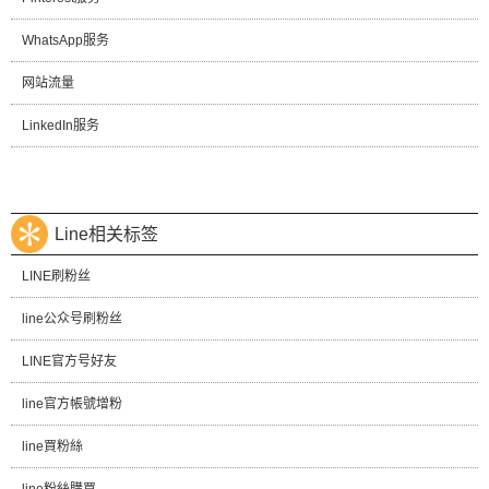
WhatsApp服务
网站流量
LinkedIn服务
Line相关标签
LINE刷粉丝
line公众号刷粉丝
LINE官方号好友
line官方帳號增粉
line買粉絲
line粉絲購買