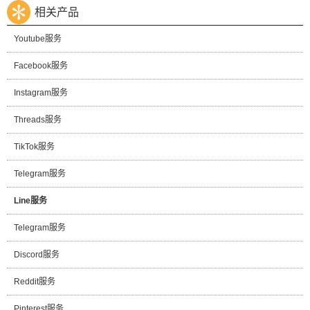
相关产品
Youtube服务
Facebook服务
Instagram服务
Threads服务
TikTok服务
Telegram服务
Line服务
Telegram服务
Discord服务
Reddit服务
Pinterest服务