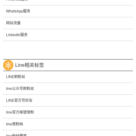
WhatsApp服务
网站流量
LinkedIn服务
Line相关标签
LINE刷粉丝
line公众号刷粉丝
LINE官方号好友
line官方帳號增粉
line買粉絲
line粉絲購買