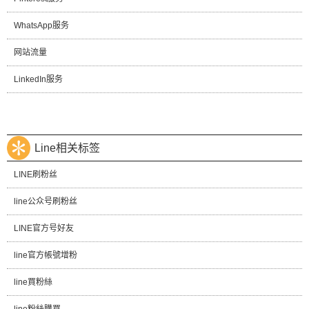
WhatsApp服务
网站流量
LinkedIn服务
Line相关标签
LINE刷粉丝
line公众号刷粉丝
LINE官方号好友
line官方帳號增粉
line買粉絲
line粉絲購買