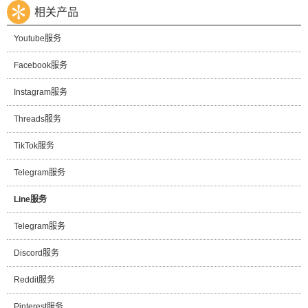
相关产品
Youtube服务
Facebook服务
Instagram服务
Threads服务
TikTok服务
Telegram服务
Line服务
Telegram服务
Discord服务
Reddit服务
Pinterest服务