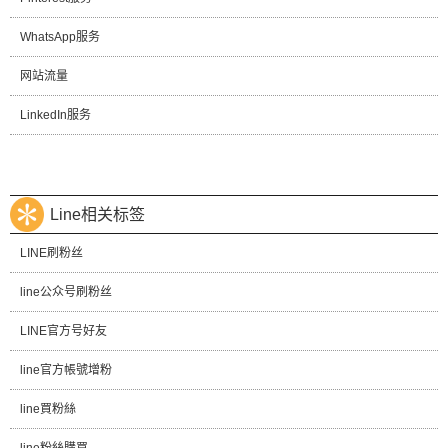
WhatsApp服务
网站流量
LinkedIn服务
Line相关标签
LINE刷粉丝
line公众号刷粉丝
LINE官方号好友
line官方帳號增粉
line買粉絲
line粉絲購買