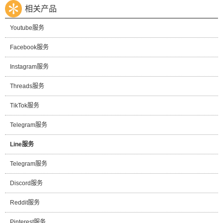
相关产品
Youtube服务
Facebook服务
Instagram服务
Threads服务
TikTok服务
Telegram服务
Line服务
Telegram服务
Discord服务
Reddit服务
Pinterest服务