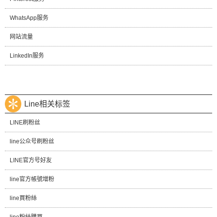
WhatsApp服务
网站流量
LinkedIn服务
Line相关标签
LINE刷粉丝
line公众号刷粉丝
LINE官方号好友
line官方帳號增粉
line買粉絲
line粉絲購買