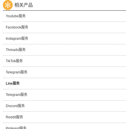
相关产品
Youtube服务
Facebook服务
Instagram服务
Threads服务
TikTok服务
Telegram服务
Line服务
Telegram服务
Discord服务
Reddit服务
Pinterest服务