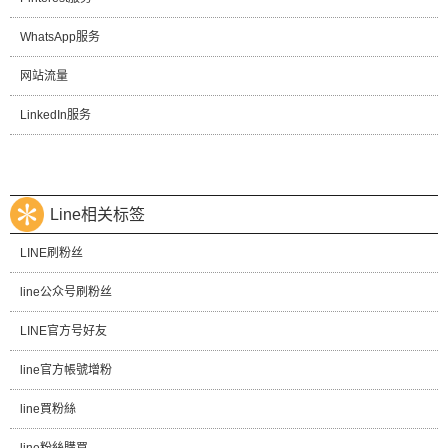
WhatsApp服务
网站流量
LinkedIn服务
Line相关标签
LINE刷粉丝
line公众号刷粉丝
LINE官方号好友
line官方帳號增粉
line買粉絲
line粉絲購買