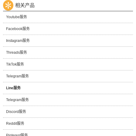
相关产品
Youtube服务
Facebook服务
Instagram服务
Threads服务
TikTok服务
Telegram服务
Line服务
Telegram服务
Discord服务
Reddit服务
Pinterest服务