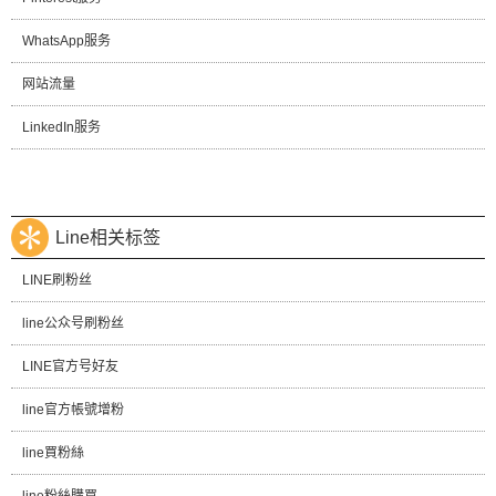
WhatsApp服务
网站流量
LinkedIn服务
Line相关标签
LINE刷粉丝
line公众号刷粉丝
LINE官方号好友
line官方帳號增粉
line買粉絲
line粉絲購買