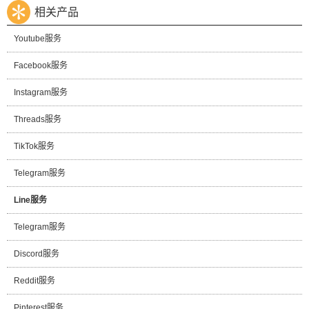
相关产品
Youtube服务
Facebook服务
Instagram服务
Threads服务
TikTok服务
Telegram服务
Line服务
Telegram服务
Discord服务
Reddit服务
Pinterest服务