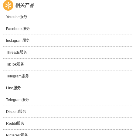
相关产品
Youtube服务
Facebook服务
Instagram服务
Threads服务
TikTok服务
Telegram服务
Line服务
Telegram服务
Discord服务
Reddit服务
Pinterest服务