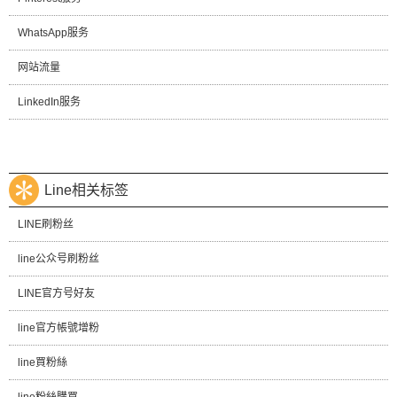
WhatsApp服务
网站流量
LinkedIn服务
Line相关标签
LINE刷粉丝
line公众号刷粉丝
LINE官方号好友
line官方帳號增粉
line買粉絲
line粉絲購買