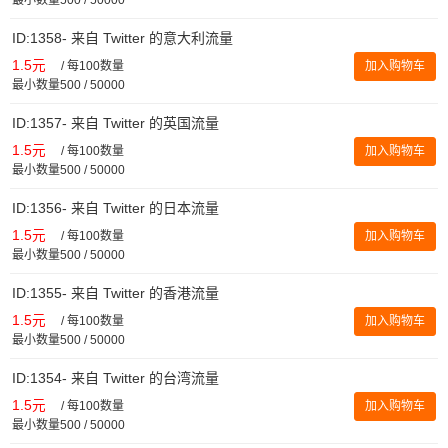
ID:1358- 来自 Twitter 的意大利流量
1.5元
/
每100数量
加入购物车
最小数量500 / 50000
ID:1357- 来自 Twitter 的英国流量
1.5元
/
每100数量
加入购物车
最小数量500 / 50000
ID:1356- 来自 Twitter 的日本流量
1.5元
/
每100数量
加入购物车
最小数量500 / 50000
ID:1355- 来自 Twitter 的香港流量
1.5元
/
每100数量
加入购物车
最小数量500 / 50000
ID:1354- 来自 Twitter 的台湾流量
1.5元
/
每100数量
加入购物车
最小数量500 / 50000