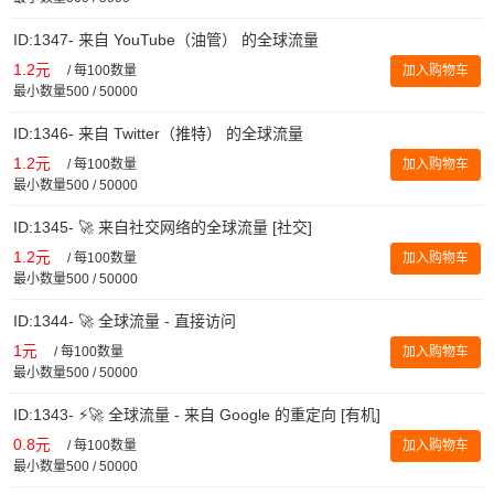
ID:1347- 来自 YouTube（油管） 的全球流量
1.2元
/
每100数量
加入购物车
最小数量500 / 50000
ID:1346- 来自 Twitter（推特） 的全球流量
1.2元
/
每100数量
加入购物车
最小数量500 / 50000
ID:1345- 🚀 来自社交网络的全球流量 [社交]
1.2元
/
每100数量
加入购物车
最小数量500 / 50000
ID:1344- 🚀 全球流量 - 直接访问
1元
/
每100数量
加入购物车
最小数量500 / 50000
ID:1343- ⚡️🚀 全球流量 - 来自 Google 的重定向 [有机]
0.8元
/
每100数量
加入购物车
最小数量500 / 50000