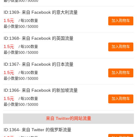
最小数量500 / 50000
ID:1369- 来自 Facebook 的意大利流量
1.5元
/
每100数量
加入购物车
最小数量500 / 50000
ID:1368- 来自 Facebook 的英国流量
1.5元
/
每100数量
加入购物车
最小数量500 / 50000
ID:1367- 来自 Facebook 的日本流量
1.5元
/
每100数量
加入购物车
最小数量500 / 50000
ID:1366- 来自 Facebook 的新加坡流量
1.5元
/
每100数量
加入购物车
最小数量500 / 50000
来自 Twitter的网站流量
ID:1364- 来自 Twitter 的俄罗斯流量