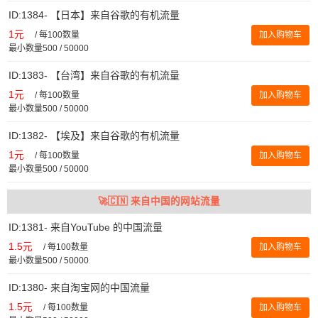
ID:1384- 【日本】来自谷歌的有机流量
1元
/
每100数量
加入购物车
最小数量500 / 50000
ID:1383- 【台湾】来自谷歌的有机流量
1元
/
每100数量
加入购物车
最小数量500 / 50000
ID:1382- 【埃及】来自谷歌的有机流量
1元
/
每100数量
加入购物车
最小数量500 / 50000
🚀🇨🇳 来自中国的网站流量
ID:1381- 来自YouTube 的中国流量
1.5元
/
每100数量
加入购物车
最小数量500 / 50000
ID:1380- 来自淘宝网的中国流量
1.5元
/
每100数量
加入购物车