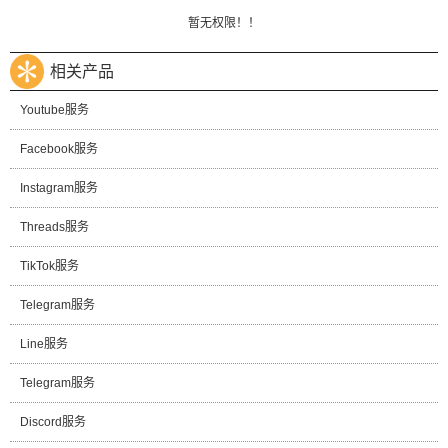
暂无权限！！
相关产品
Youtube服务
Facebook服务
Instagram服务
Threads服务
TikTok服务
Telegram服务
Line服务
Telegram服务
Discord服务