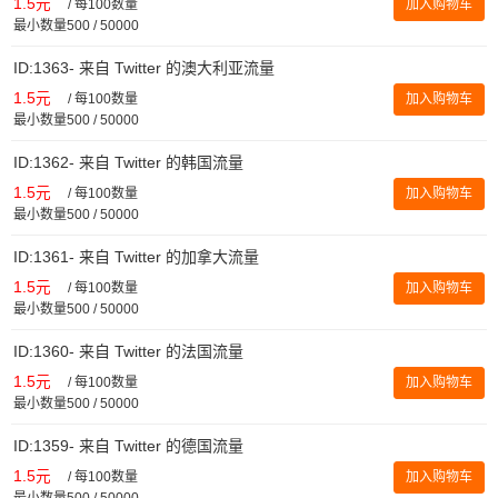
1.5元
/
每100数量
加入购物车
最小数量500 / 50000
ID:1363- 来自 Twitter 的澳大利亚流量
1.5元
/
每100数量
加入购物车
最小数量500 / 50000
ID:1362- 来自 Twitter 的韩国流量
1.5元
/
每100数量
加入购物车
最小数量500 / 50000
ID:1361- 来自 Twitter 的加拿大流量
1.5元
/
每100数量
加入购物车
最小数量500 / 50000
ID:1360- 来自 Twitter 的法国流量
1.5元
/
每100数量
加入购物车
最小数量500 / 50000
ID:1359- 来自 Twitter 的德国流量
1.5元
/
每100数量
加入购物车
最小数量500 / 50000