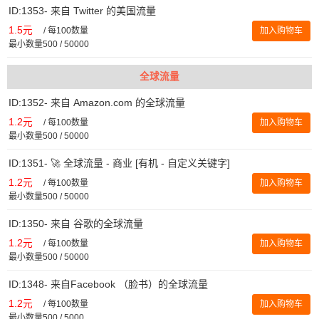
ID:1353- 来自 Twitter 的美国流量
1.5元
/
每100数量
加入购物车
最小数量500 / 50000
全球流量
ID:1352- 来自 Amazon.com 的全球流量
1.2元
/
每100数量
加入购物车
最小数量500 / 50000
ID:1351- 🚀 全球流量 - 商业 [有机 - 自定义关键字]
1.2元
/
每100数量
加入购物车
最小数量500 / 50000
ID:1350- 来自 谷歌的全球流量
1.2元
/
每100数量
加入购物车
最小数量500 / 50000
ID:1348- 来自Facebook （脸书）的全球流量
1.2元
/
每100数量
加入购物车
最小数量500 / 5000