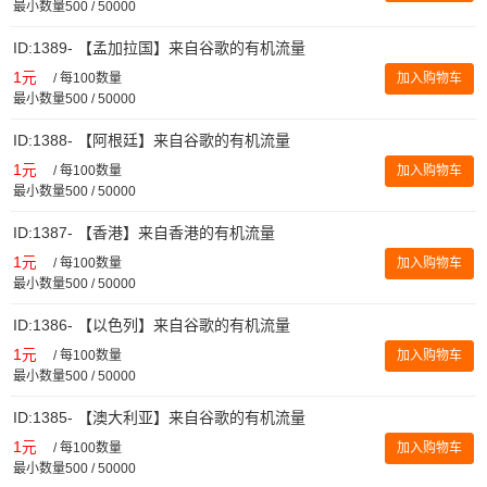
最小数量500 / 50000
ID:1389- 【孟加拉国】来自谷歌的有机流量
1元
/
每100数量
加入购物车
最小数量500 / 50000
ID:1388- 【阿根廷】来自谷歌的有机流量
1元
/
每100数量
加入购物车
最小数量500 / 50000
ID:1387- 【香港】来自香港的有机流量
1元
/
每100数量
加入购物车
最小数量500 / 50000
ID:1386- 【以色列】来自谷歌的有机流量
1元
/
每100数量
加入购物车
最小数量500 / 50000
ID:1385- 【澳大利亚】来自谷歌的有机流量
1元
/
每100数量
加入购物车
最小数量500 / 50000