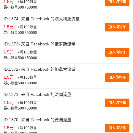
1.5元
/
每100数量
加入购物车
最小数量500 / 50000
ID:1374- 来自 Facebook 的澳大利亚流量
1.5元
/
每100数量
加入购物车
最小数量500 / 50000
ID:1373- 来自 Facebook 的俄罗斯流量
1.5元
/
每100数量
加入购物车
最小数量500 / 50000
ID:1372- 来自 Facebook 的加拿大流量
1.5元
/
每100数量
加入购物车
最小数量500 / 50000
ID:1371- 来自 Facebook 的法国流量
1.5元
/
每100数量
加入购物车
最小数量500 / 50000
ID:1370- 来自 Facebook 的德国流量
1.5元
/
每100数量
加入购物车