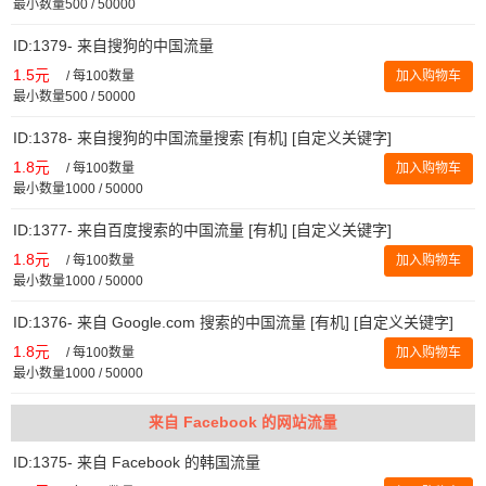
最小数量500 / 50000
ID:1379- 来自搜狗的中国流量
1.5元
/
每100数量
加入购物车
最小数量500 / 50000
ID:1378- 来自搜狗的中国流量搜索 [有机] [自定义关键字]
1.8元
/
每100数量
加入购物车
最小数量1000 / 50000
ID:1377- 来自百度搜索的中国流量 [有机] [自定义关键字]
1.8元
/
每100数量
加入购物车
最小数量1000 / 50000
ID:1376- 来自 Google.com 搜索的中国流量 [有机] [自定义关键字]
1.8元
/
每100数量
加入购物车
最小数量1000 / 50000
来自 Facebook 的网站流量
ID:1375- 来自 Facebook 的韩国流量