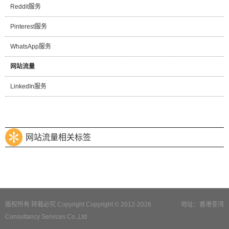
Reddit服务
Pinterest服务
WhatsApp服务
网站流量
LinkedIn服务
网站流量相关标签
版权所有 转载必究 Copyright Copyright © 2012-2026
地址：香港荃湾
Consultancy Services Co.,Ltd