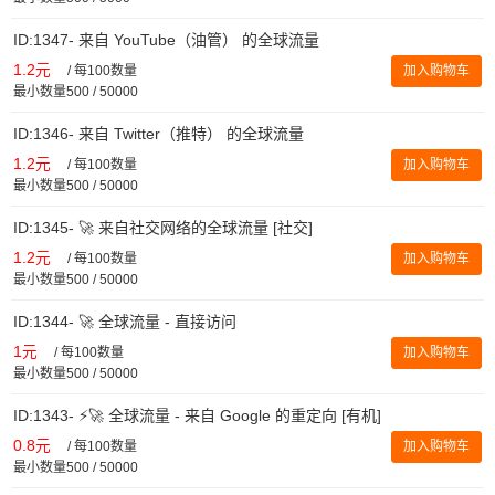
ID:1347- 来自 YouTube（油管） 的全球流量
1.2元
/
每100数量
加入购物车
最小数量500 / 50000
ID:1346- 来自 Twitter（推特） 的全球流量
1.2元
/
每100数量
加入购物车
最小数量500 / 50000
ID:1345- 🚀 来自社交网络的全球流量 [社交]
1.2元
/
每100数量
加入购物车
最小数量500 / 50000
ID:1344- 🚀 全球流量 - 直接访问
1元
/
每100数量
加入购物车
最小数量500 / 50000
ID:1343- ⚡️🚀 全球流量 - 来自 Google 的重定向 [有机]
0.8元
/
每100数量
加入购物车
最小数量500 / 50000