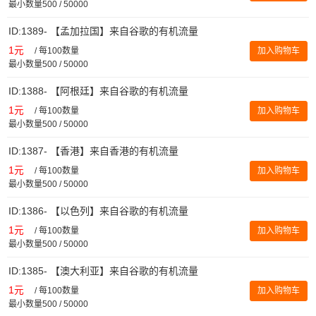
最小数量500 / 50000
ID:1389- 【孟加拉国】来自谷歌的有机流量
1元
/
每100数量
加入购物车
最小数量500 / 50000
ID:1388- 【阿根廷】来自谷歌的有机流量
1元
/
每100数量
加入购物车
最小数量500 / 50000
ID:1387- 【香港】来自香港的有机流量
1元
/
每100数量
加入购物车
最小数量500 / 50000
ID:1386- 【以色列】来自谷歌的有机流量
1元
/
每100数量
加入购物车
最小数量500 / 50000
ID:1385- 【澳大利亚】来自谷歌的有机流量
1元
/
每100数量
加入购物车
最小数量500 / 50000