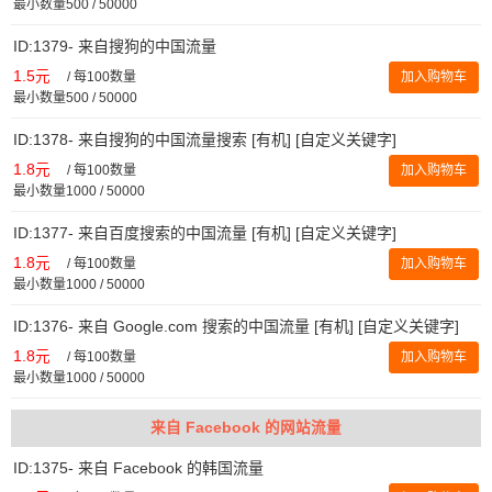
最小数量500 / 50000
ID:1379- 来自搜狗的中国流量
1.5元
/
每100数量
加入购物车
最小数量500 / 50000
ID:1378- 来自搜狗的中国流量搜索 [有机] [自定义关键字]
1.8元
/
每100数量
加入购物车
最小数量1000 / 50000
ID:1377- 来自百度搜索的中国流量 [有机] [自定义关键字]
1.8元
/
每100数量
加入购物车
最小数量1000 / 50000
ID:1376- 来自 Google.com 搜索的中国流量 [有机] [自定义关键字]
1.8元
/
每100数量
加入购物车
最小数量1000 / 50000
来自 Facebook 的网站流量
ID:1375- 来自 Facebook 的韩国流量