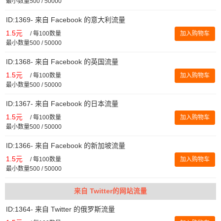
最小数量500 / 50000
ID:1369- 来自 Facebook 的意大利流量
1.5元
/
每100数量
加入购物车
最小数量500 / 50000
ID:1368- 来自 Facebook 的英国流量
1.5元
/
每100数量
加入购物车
最小数量500 / 50000
ID:1367- 来自 Facebook 的日本流量
1.5元
/
每100数量
加入购物车
最小数量500 / 50000
ID:1366- 来自 Facebook 的新加坡流量
1.5元
/
每100数量
加入购物车
最小数量500 / 50000
来自 Twitter的网站流量
ID:1364- 来自 Twitter 的俄罗斯流量