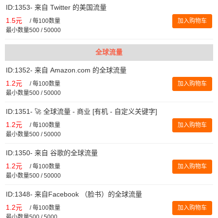
ID:1353- 来自 Twitter 的美国流量
1.5元
/
每100数量
加入购物车
最小数量500 / 50000
全球流量
ID:1352- 来自 Amazon.com 的全球流量
1.2元
/
每100数量
加入购物车
最小数量500 / 50000
ID:1351- 🚀 全球流量 - 商业 [有机 - 自定义关键字]
1.2元
/
每100数量
加入购物车
最小数量500 / 50000
ID:1350- 来自 谷歌的全球流量
1.2元
/
每100数量
加入购物车
最小数量500 / 50000
ID:1348- 来自Facebook （脸书）的全球流量
1.2元
/
每100数量
加入购物车
最小数量500 / 5000