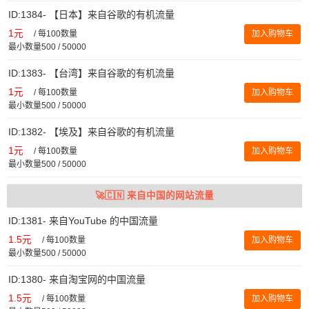
ID:1384- 【日本】来自谷歌的有机流量
1元
/
每100数量
加入购物车
最小数量500 / 50000
ID:1383- 【台湾】来自谷歌的有机流量
1元
/
每100数量
加入购物车
最小数量500 / 50000
ID:1382- 【埃及】来自谷歌的有机流量
1元
/
每100数量
加入购物车
最小数量500 / 50000
🚀🇨🇳 来自中国的网站流量
ID:1381- 来自YouTube 的中国流量
1.5元
/
每100数量
加入购物车
最小数量500 / 50000
ID:1380- 来自淘宝网的中国流量
1.5元
/
每100数量
加入购物车