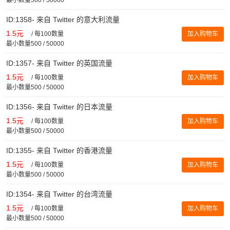
ID:1358- 来自 Twitter 的意大利流量
1.5元
/
每100数量
加入购物车
最小数量500 / 50000
ID:1357- 来自 Twitter 的英国流量
1.5元
/
每100数量
加入购物车
最小数量500 / 50000
ID:1356- 来自 Twitter 的日本流量
1.5元
/
每100数量
加入购物车
最小数量500 / 50000
ID:1355- 来自 Twitter 的香港流量
1.5元
/
每100数量
加入购物车
最小数量500 / 50000
ID:1354- 来自 Twitter 的台湾流量
1.5元
/
每100数量
加入购物车
最小数量500 / 50000