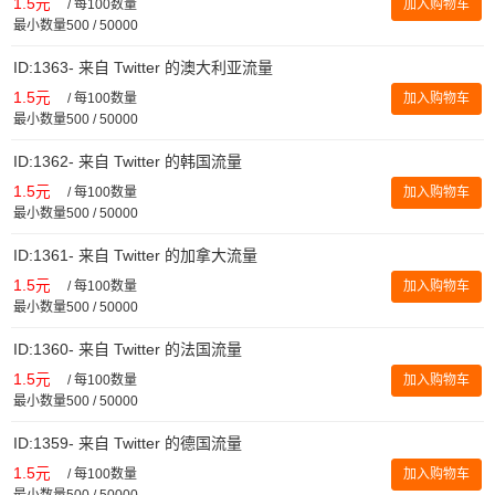
1.5元
/
每100数量
加入购物车
最小数量500 / 50000
ID:1363- 来自 Twitter 的澳大利亚流量
1.5元
/
每100数量
加入购物车
最小数量500 / 50000
ID:1362- 来自 Twitter 的韩国流量
1.5元
/
每100数量
加入购物车
最小数量500 / 50000
ID:1361- 来自 Twitter 的加拿大流量
1.5元
/
每100数量
加入购物车
最小数量500 / 50000
ID:1360- 来自 Twitter 的法国流量
1.5元
/
每100数量
加入购物车
最小数量500 / 50000
ID:1359- 来自 Twitter 的德国流量
1.5元
/
每100数量
加入购物车
最小数量500 / 50000