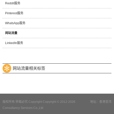
Reddit服务
Pinterest服务
WhatsApp服务
网站流量
LinkedIn服务
网站流量相关标签
版权所有 转载必究 Copyright Copyright © 2012-2026
地址：香港荃湾
Consultancy Services Co.,Ltd