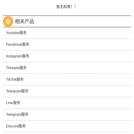
暂无权限！！
相关产品
Youtube服务
Facebook服务
Instagram服务
Threads服务
TikTok服务
Telegram服务
Line服务
Telegram服务
Discord服务