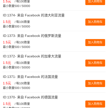
1.5元
/
每100数量
加入购物车
最小数量500 / 50000
ID:1374- 来自 Facebook 的澳大利亚流量
1.5元
/
每100数量
加入购物车
最小数量500 / 50000
ID:1373- 来自 Facebook 的俄罗斯流量
1.5元
/
每100数量
加入购物车
最小数量500 / 50000
ID:1372- 来自 Facebook 的加拿大流量
1.5元
/
每100数量
加入购物车
最小数量500 / 50000
ID:1371- 来自 Facebook 的法国流量
1.5元
/
每100数量
加入购物车
最小数量500 / 50000
ID:1370- 来自 Facebook 的德国流量
1.5元
/
每100数量
加入购物车