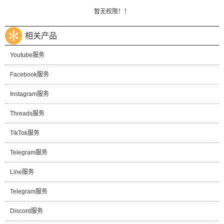
暂无权限！！
相关产品
Youtube服务
Facebook服务
Instagram服务
Threads服务
TikTok服务
Telegram服务
Line服务
Telegram服务
Discord服务