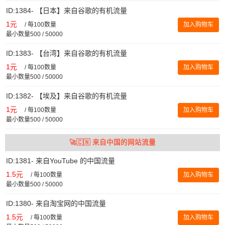
ID:1384- 【日本】来自谷歌的有机流量
1元
/
每100数量
加入购物车
最小数量500 / 50000
ID:1383- 【台湾】来自谷歌的有机流量
1元
/
每100数量
加入购物车
最小数量500 / 50000
ID:1382- 【埃及】来自谷歌的有机流量
1元
/
每100数量
加入购物车
最小数量500 / 50000
🚀🇨🇳 来自中国的网站流量
ID:1381- 来自YouTube 的中国流量
1.5元
/
每100数量
加入购物车
最小数量500 / 50000
ID:1380- 来自淘宝网的中国流量
1.5元
/
每100数量
加入购物车