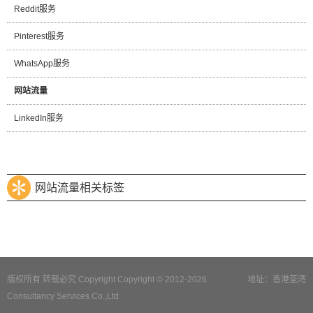
Reddit服务
Pinterest服务
WhatsApp服务
网站流量
LinkedIn服务
网站流量相关标签
版权所有 转载必究 Copyright Copyright © 2012-2026
地址：香港荃湾
Consultancy Services Co.,Ltd