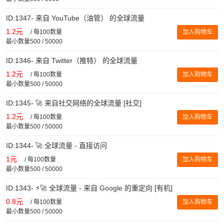
ID:1347- 来自 YouTube（油管） 的全球流量
1.2元
/
每100数量
加入购物车
最小数量500 / 50000
ID:1346- 来自 Twitter（推特） 的全球流量
1.2元
/
每100数量
加入购物车
最小数量500 / 50000
ID:1345- 🚀 来自社交网络的全球流量 [社交]
1.2元
/
每100数量
加入购物车
最小数量500 / 50000
ID:1344- 🚀 全球流量 - 直接访问
1元
/
每100数量
加入购物车
最小数量500 / 50000
ID:1343- ⚡️🚀 全球流量 - 来自 Google 的重定向 [有机]
0.8元
/
每100数量
加入购物车
最小数量500 / 50000