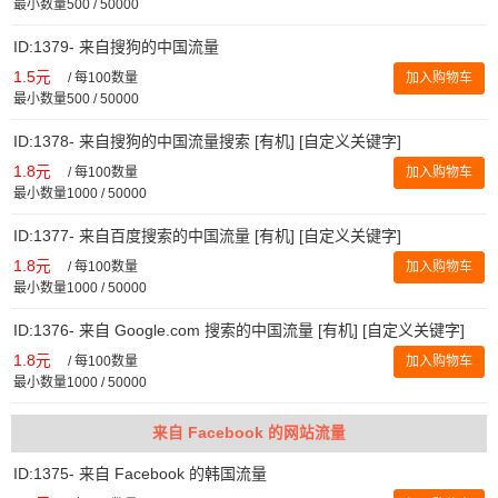
最小数量500 / 50000
ID:1379- 来自搜狗的中国流量
1.5元
/
每100数量
加入购物车
最小数量500 / 50000
ID:1378- 来自搜狗的中国流量搜索 [有机] [自定义关键字]
1.8元
/
每100数量
加入购物车
最小数量1000 / 50000
ID:1377- 来自百度搜索的中国流量 [有机] [自定义关键字]
1.8元
/
每100数量
加入购物车
最小数量1000 / 50000
ID:1376- 来自 Google.com 搜索的中国流量 [有机] [自定义关键字]
1.8元
/
每100数量
加入购物车
最小数量1000 / 50000
来自 Facebook 的网站流量
ID:1375- 来自 Facebook 的韩国流量