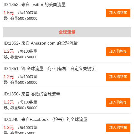
ID:1353- 来自 Twitter 的美国流量
1.5元
/
每100数量
加入购物车
最小数量500 / 50000
全球流量
ID:1352- 来自 Amazon.com 的全球流量
1.2元
/
每100数量
加入购物车
最小数量500 / 50000
ID:1351- 🚀 全球流量 - 商业 [有机 - 自定义关键字]
1.2元
/
每100数量
加入购物车
最小数量500 / 50000
ID:1350- 来自 谷歌的全球流量
1.2元
/
每100数量
加入购物车
最小数量500 / 50000
ID:1348- 来自Facebook （脸书）的全球流量
1.2元
/
每100数量
加入购物车
最小数量500 / 5000