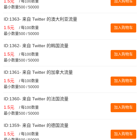
1.5元
/
每100数量
加入购物车
最小数量500 / 50000
ID:1363- 来自 Twitter 的澳大利亚流量
1.5元
/
每100数量
加入购物车
最小数量500 / 50000
ID:1362- 来自 Twitter 的韩国流量
1.5元
/
每100数量
加入购物车
最小数量500 / 50000
ID:1361- 来自 Twitter 的加拿大流量
1.5元
/
每100数量
加入购物车
最小数量500 / 50000
ID:1360- 来自 Twitter 的法国流量
1.5元
/
每100数量
加入购物车
最小数量500 / 50000
ID:1359- 来自 Twitter 的德国流量
1.5元
/
每100数量
加入购物车
最小数量500 / 50000