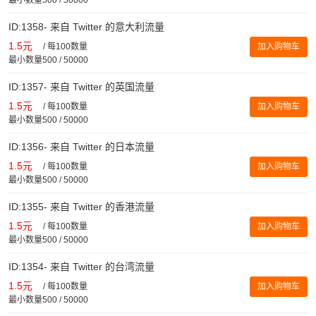
ID:1358- 来自 Twitter 的意大利流量
1.5元
/
每100数量
加入购物车
最小数量500 / 50000
ID:1357- 来自 Twitter 的英国流量
1.5元
/
每100数量
加入购物车
最小数量500 / 50000
ID:1356- 来自 Twitter 的日本流量
1.5元
/
每100数量
加入购物车
最小数量500 / 50000
ID:1355- 来自 Twitter 的香港流量
1.5元
/
每100数量
加入购物车
最小数量500 / 50000
ID:1354- 来自 Twitter 的台湾流量
1.5元
/
每100数量
加入购物车
最小数量500 / 50000