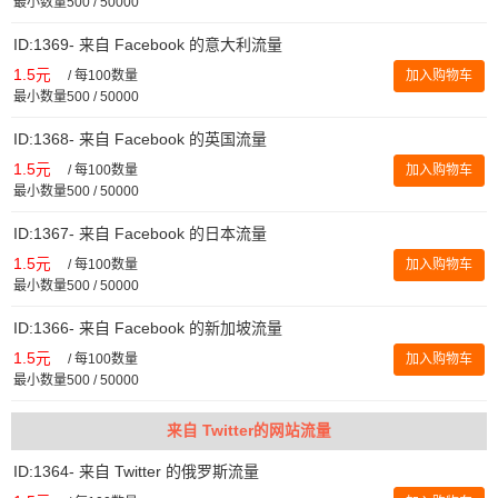
最小数量500 / 50000
ID:1369- 来自 Facebook 的意大利流量
1.5元
/
每100数量
加入购物车
最小数量500 / 50000
ID:1368- 来自 Facebook 的英国流量
1.5元
/
每100数量
加入购物车
最小数量500 / 50000
ID:1367- 来自 Facebook 的日本流量
1.5元
/
每100数量
加入购物车
最小数量500 / 50000
ID:1366- 来自 Facebook 的新加坡流量
1.5元
/
每100数量
加入购物车
最小数量500 / 50000
来自 Twitter的网站流量
ID:1364- 来自 Twitter 的俄罗斯流量