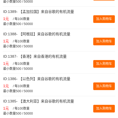
最小数量500 / 50000
ID:1389- 【孟加拉国】来自谷歌的有机流量
1元
/
每100数量
加入购物车
最小数量500 / 50000
ID:1388- 【阿根廷】来自谷歌的有机流量
1元
/
每100数量
加入购物车
最小数量500 / 50000
ID:1387- 【香港】来自香港的有机流量
1元
/
每100数量
加入购物车
最小数量500 / 50000
ID:1386- 【以色列】来自谷歌的有机流量
1元
/
每100数量
加入购物车
最小数量500 / 50000
ID:1385- 【澳大利亚】来自谷歌的有机流量
1元
/
每100数量
加入购物车
最小数量500 / 50000