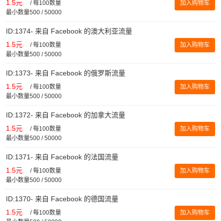
1.5元
/
每100数量
加入购物车
最小数量500 / 50000
ID:1374- 来自 Facebook 的澳大利亚流量
1.5元
/
每100数量
加入购物车
最小数量500 / 50000
ID:1373- 来自 Facebook 的俄罗斯流量
1.5元
/
每100数量
加入购物车
最小数量500 / 50000
ID:1372- 来自 Facebook 的加拿大流量
1.5元
/
每100数量
加入购物车
最小数量500 / 50000
ID:1371- 来自 Facebook 的法国流量
1.5元
/
每100数量
加入购物车
最小数量500 / 50000
ID:1370- 来自 Facebook 的德国流量
1.5元
/
每100数量
加入购物车