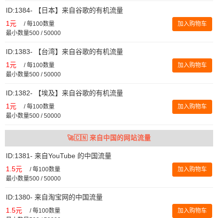
ID:1384- 【日本】来自谷歌的有机流量
1元
/
每100数量
加入购物车
最小数量500 / 50000
ID:1383- 【台湾】来自谷歌的有机流量
1元
/
每100数量
加入购物车
最小数量500 / 50000
ID:1382- 【埃及】来自谷歌的有机流量
1元
/
每100数量
加入购物车
最小数量500 / 50000
🚀🇨🇳 来自中国的网站流量
ID:1381- 来自YouTube 的中国流量
1.5元
/
每100数量
加入购物车
最小数量500 / 50000
ID:1380- 来自淘宝网的中国流量
1.5元
/
每100数量
加入购物车