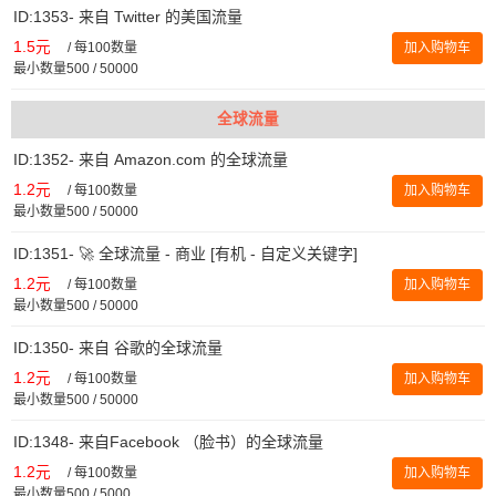
ID:1353- 来自 Twitter 的美国流量
1.5元
/
每100数量
加入购物车
最小数量500 / 50000
全球流量
ID:1352- 来自 Amazon.com 的全球流量
1.2元
/
每100数量
加入购物车
最小数量500 / 50000
ID:1351- 🚀 全球流量 - 商业 [有机 - 自定义关键字]
1.2元
/
每100数量
加入购物车
最小数量500 / 50000
ID:1350- 来自 谷歌的全球流量
1.2元
/
每100数量
加入购物车
最小数量500 / 50000
ID:1348- 来自Facebook （脸书）的全球流量
1.2元
/
每100数量
加入购物车
最小数量500 / 5000