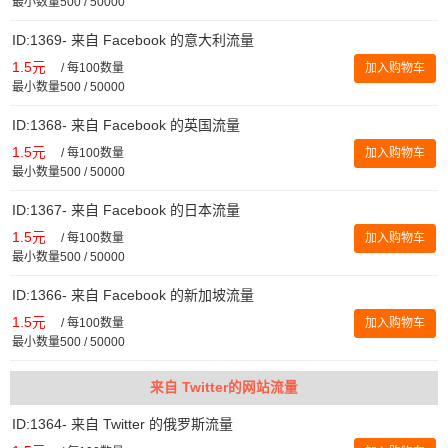
最小数量500 / 50000
ID:1369- 来自 Facebook 的意大利流量
1.5元
/
每100数量
加入购物车
最小数量500 / 50000
ID:1368- 来自 Facebook 的英国流量
1.5元
/
每100数量
加入购物车
最小数量500 / 50000
ID:1367- 来自 Facebook 的日本流量
1.5元
/
每100数量
加入购物车
最小数量500 / 50000
ID:1366- 来自 Facebook 的新加坡流量
1.5元
/
每100数量
加入购物车
最小数量500 / 50000
来自 Twitter的网站流量
ID:1364- 来自 Twitter 的俄罗斯流量