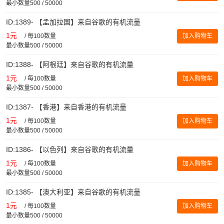
最小数量500 / 50000
ID:1389- 【孟加拉国】来自谷歌的有机流量
1元
/
每100数量
加入购物车
最小数量500 / 50000
ID:1388- 【阿根廷】来自谷歌的有机流量
1元
/
每100数量
加入购物车
最小数量500 / 50000
ID:1387- 【香港】来自香港的有机流量
1元
/
每100数量
加入购物车
最小数量500 / 50000
ID:1386- 【以色列】来自谷歌的有机流量
1元
/
每100数量
加入购物车
最小数量500 / 50000
ID:1385- 【澳大利亚】来自谷歌的有机流量
1元
/
每100数量
加入购物车
最小数量500 / 50000