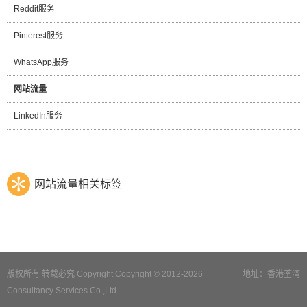
Reddit服务
Pinterest服务
WhatsApp服务
网站流量
LinkedIn服务
网站流量相关标签
版权所有 转载必究 Copyright Copyright © 2012-2026
地址：香港荃湾
Consultancy Services Co.,Ltd