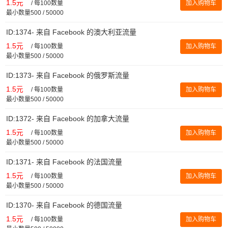
1.5元
/
每100数量
加入购物车
最小数量500 / 50000
ID:1374- 来自 Facebook 的澳大利亚流量
1.5元
/
每100数量
加入购物车
最小数量500 / 50000
ID:1373- 来自 Facebook 的俄罗斯流量
1.5元
/
每100数量
加入购物车
最小数量500 / 50000
ID:1372- 来自 Facebook 的加拿大流量
1.5元
/
每100数量
加入购物车
最小数量500 / 50000
ID:1371- 来自 Facebook 的法国流量
1.5元
/
每100数量
加入购物车
最小数量500 / 50000
ID:1370- 来自 Facebook 的德国流量
1.5元
/
每100数量
加入购物车