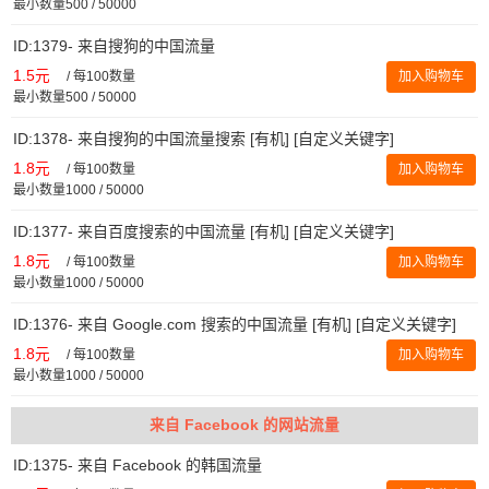
最小数量500 / 50000
ID:1379- 来自搜狗的中国流量
1.5元
/
每100数量
加入购物车
最小数量500 / 50000
ID:1378- 来自搜狗的中国流量搜索 [有机] [自定义关键字]
1.8元
/
每100数量
加入购物车
最小数量1000 / 50000
ID:1377- 来自百度搜索的中国流量 [有机] [自定义关键字]
1.8元
/
每100数量
加入购物车
最小数量1000 / 50000
ID:1376- 来自 Google.com 搜索的中国流量 [有机] [自定义关键字]
1.8元
/
每100数量
加入购物车
最小数量1000 / 50000
来自 Facebook 的网站流量
ID:1375- 来自 Facebook 的韩国流量