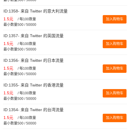
ID:1358- 来自 Twitter 的意大利流量
1.5元
/
每100数量
加入购物车
最小数量500 / 50000
ID:1357- 来自 Twitter 的英国流量
1.5元
/
每100数量
加入购物车
最小数量500 / 50000
ID:1356- 来自 Twitter 的日本流量
1.5元
/
每100数量
加入购物车
最小数量500 / 50000
ID:1355- 来自 Twitter 的香港流量
1.5元
/
每100数量
加入购物车
最小数量500 / 50000
ID:1354- 来自 Twitter 的台湾流量
1.5元
/
每100数量
加入购物车
最小数量500 / 50000