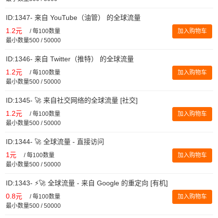
ID:1347- 来自 YouTube（油管） 的全球流量
1.2元
/
每100数量
加入购物车
最小数量500 / 50000
ID:1346- 来自 Twitter（推特） 的全球流量
1.2元
/
每100数量
加入购物车
最小数量500 / 50000
ID:1345- 🚀 来自社交网络的全球流量 [社交]
1.2元
/
每100数量
加入购物车
最小数量500 / 50000
ID:1344- 🚀 全球流量 - 直接访问
1元
/
每100数量
加入购物车
最小数量500 / 50000
ID:1343- ⚡️🚀 全球流量 - 来自 Google 的重定向 [有机]
0.8元
/
每100数量
加入购物车
最小数量500 / 50000