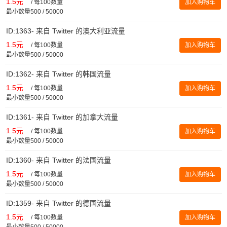
1.5元
/
每100数量
加入购物车
最小数量500 / 50000
ID:1363- 来自 Twitter 的澳大利亚流量
1.5元
/
每100数量
加入购物车
最小数量500 / 50000
ID:1362- 来自 Twitter 的韩国流量
1.5元
/
每100数量
加入购物车
最小数量500 / 50000
ID:1361- 来自 Twitter 的加拿大流量
1.5元
/
每100数量
加入购物车
最小数量500 / 50000
ID:1360- 来自 Twitter 的法国流量
1.5元
/
每100数量
加入购物车
最小数量500 / 50000
ID:1359- 来自 Twitter 的德国流量
1.5元
/
每100数量
加入购物车
最小数量500 / 50000