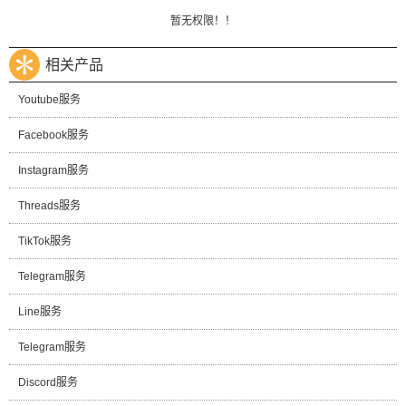
暂无权限！！
相关产品
Youtube服务
Facebook服务
Instagram服务
Threads服务
TikTok服务
Telegram服务
Line服务
Telegram服务
Discord服务