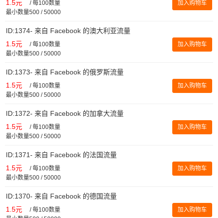
1.5元
/
每100数量
加入购物车
最小数量500 / 50000
ID:1374- 来自 Facebook 的澳大利亚流量
1.5元
/
每100数量
加入购物车
最小数量500 / 50000
ID:1373- 来自 Facebook 的俄罗斯流量
1.5元
/
每100数量
加入购物车
最小数量500 / 50000
ID:1372- 来自 Facebook 的加拿大流量
1.5元
/
每100数量
加入购物车
最小数量500 / 50000
ID:1371- 来自 Facebook 的法国流量
1.5元
/
每100数量
加入购物车
最小数量500 / 50000
ID:1370- 来自 Facebook 的德国流量
1.5元
/
每100数量
加入购物车