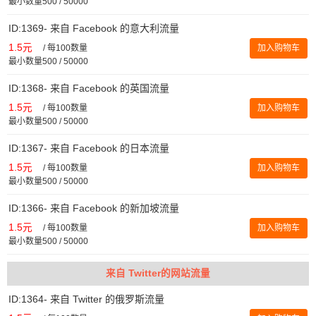
最小数量500 / 50000
ID:1369- 来自 Facebook 的意大利流量
1.5元
/
每100数量
加入购物车
最小数量500 / 50000
ID:1368- 来自 Facebook 的英国流量
1.5元
/
每100数量
加入购物车
最小数量500 / 50000
ID:1367- 来自 Facebook 的日本流量
1.5元
/
每100数量
加入购物车
最小数量500 / 50000
ID:1366- 来自 Facebook 的新加坡流量
1.5元
/
每100数量
加入购物车
最小数量500 / 50000
来自 Twitter的网站流量
ID:1364- 来自 Twitter 的俄罗斯流量