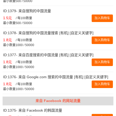
最小数量500 / 50000
ID:1379- 来自搜狗的中国流量
1.5元
/
每100数量
加入购物车
最小数量500 / 50000
ID:1378- 来自搜狗的中国流量搜索 [有机] [自定义关键字]
1.8元
/
每100数量
加入购物车
最小数量1000 / 50000
ID:1377- 来自百度搜索的中国流量 [有机] [自定义关键字]
1.8元
/
每100数量
加入购物车
最小数量1000 / 50000
ID:1376- 来自 Google.com 搜索的中国流量 [有机] [自定义关键字]
1.8元
/
每100数量
加入购物车
最小数量1000 / 50000
来自 Facebook 的网站流量
ID:1375- 来自 Facebook 的韩国流量