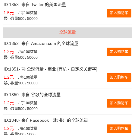
ID:1353- 来自 Twitter 的美国流量
1.5元
/
每100数量
加入购物车
最小数量500 / 50000
全球流量
ID:1352- 来自 Amazon.com 的全球流量
1.2元
/
每100数量
加入购物车
最小数量500 / 50000
ID:1351- 🚀 全球流量 - 商业 [有机 - 自定义关键字]
1.2元
/
每100数量
加入购物车
最小数量500 / 50000
ID:1350- 来自 谷歌的全球流量
1.2元
/
每100数量
加入购物车
最小数量500 / 50000
ID:1348- 来自Facebook （脸书）的全球流量
1.2元
/
每100数量
加入购物车
最小数量500 / 5000