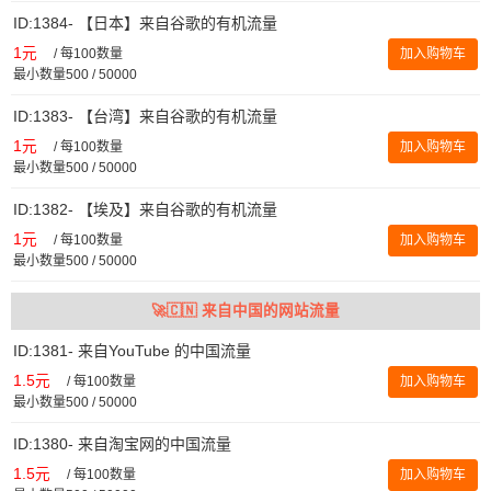
ID:1384- 【日本】来自谷歌的有机流量
1元
/
每100数量
加入购物车
最小数量500 / 50000
ID:1383- 【台湾】来自谷歌的有机流量
1元
/
每100数量
加入购物车
最小数量500 / 50000
ID:1382- 【埃及】来自谷歌的有机流量
1元
/
每100数量
加入购物车
最小数量500 / 50000
🚀🇨🇳 来自中国的网站流量
ID:1381- 来自YouTube 的中国流量
1.5元
/
每100数量
加入购物车
最小数量500 / 50000
ID:1380- 来自淘宝网的中国流量
1.5元
/
每100数量
加入购物车