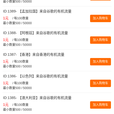
最小数量500 / 50000
ID:1389- 【孟加拉国】来自谷歌的有机流量
1元
/
每100数量
加入购物车
最小数量500 / 50000
ID:1388- 【阿根廷】来自谷歌的有机流量
1元
/
每100数量
加入购物车
最小数量500 / 50000
ID:1387- 【香港】来自香港的有机流量
1元
/
每100数量
加入购物车
最小数量500 / 50000
ID:1386- 【以色列】来自谷歌的有机流量
1元
/
每100数量
加入购物车
最小数量500 / 50000
ID:1385- 【澳大利亚】来自谷歌的有机流量
1元
/
每100数量
加入购物车
最小数量500 / 50000