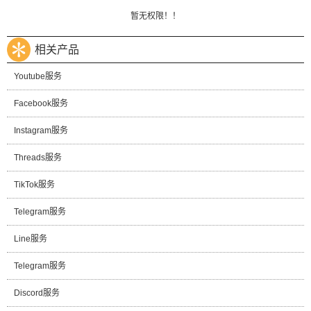
暂无权限！！
相关产品
Youtube服务
Facebook服务
Instagram服务
Threads服务
TikTok服务
Telegram服务
Line服务
Telegram服务
Discord服务