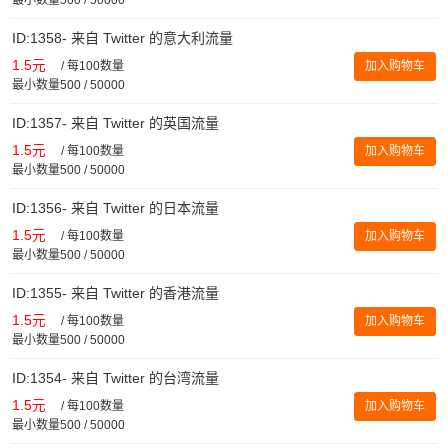
ID:1358- 来自 Twitter 的意大利流量
1.5元
/
每100数量
加入购物车
最小数量500 / 50000
ID:1357- 来自 Twitter 的英国流量
1.5元
/
每100数量
加入购物车
最小数量500 / 50000
ID:1356- 来自 Twitter 的日本流量
1.5元
/
每100数量
加入购物车
最小数量500 / 50000
ID:1355- 来自 Twitter 的香港流量
1.5元
/
每100数量
加入购物车
最小数量500 / 50000
ID:1354- 来自 Twitter 的台湾流量
1.5元
/
每100数量
加入购物车
最小数量500 / 50000