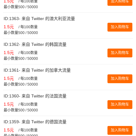
1.5元
/
每100数量
加入购物车
最小数量500 / 50000
ID:1363- 来自 Twitter 的澳大利亚流量
1.5元
/
每100数量
加入购物车
最小数量500 / 50000
ID:1362- 来自 Twitter 的韩国流量
1.5元
/
每100数量
加入购物车
最小数量500 / 50000
ID:1361- 来自 Twitter 的加拿大流量
1.5元
/
每100数量
加入购物车
最小数量500 / 50000
ID:1360- 来自 Twitter 的法国流量
1.5元
/
每100数量
加入购物车
最小数量500 / 50000
ID:1359- 来自 Twitter 的德国流量
1.5元
/
每100数量
加入购物车
最小数量500 / 50000