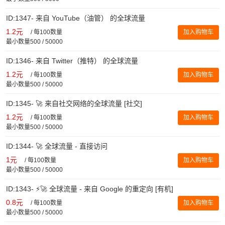
ID:1347- 来自 YouTube（油管） 的全球流量
1.2元
/
每100数量
加入购物车
最小数量500 / 50000
ID:1346- 来自 Twitter（推特） 的全球流量
1.2元
/
每100数量
加入购物车
最小数量500 / 50000
ID:1345- 🚀 来自社交网络的全球流量 [社交]
1.2元
/
每100数量
加入购物车
最小数量500 / 50000
ID:1344- 🚀 全球流量 - 直接访问
1元
/
每100数量
加入购物车
最小数量500 / 50000
ID:1343- ⚡️🚀 全球流量 - 来自 Google 的重定向 [有机]
0.8元
/
每100数量
加入购物车
最小数量500 / 50000