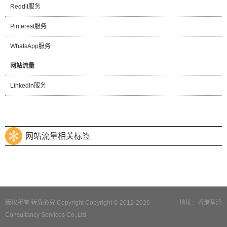
Reddit服务
Pinterest服务
WhatsApp服务
网站流量
LinkedIn服务
网站流量相关标签
版权所有 转载必究 Copyright Copyright © 2012-2026
地址：香港荃湾
Consultancy Services Co.,Ltd